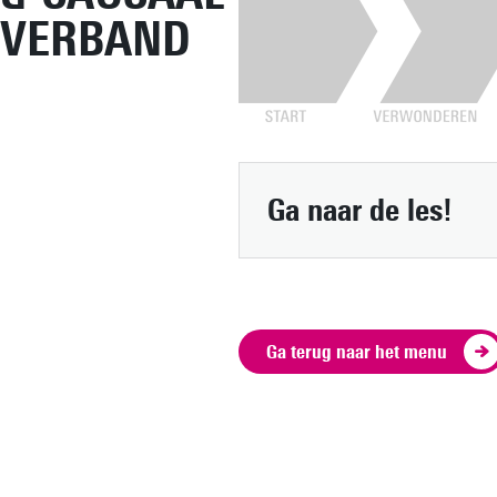
VERBAND
Ga naar de les!
Ga terug naar het menu