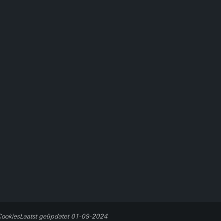
Cookies
Laatst geüpdatet 01-09-2024