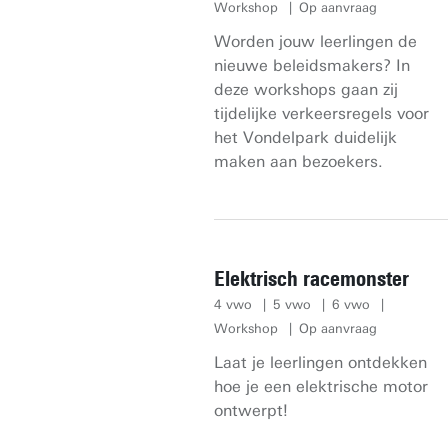
Workshop
Op aanvraag
Worden jouw leerlingen de
nieuwe beleidsmakers? In
deze workshops gaan zij
tijdelijke verkeersregels voor
het Vondelpark duidelijk
maken aan bezoekers.
Elektrisch racemonster
4 vwo
5 vwo
6 vwo
Workshop
Op aanvraag
Laat je leerlingen ontdekken
hoe je een elektrische motor
ontwerpt!