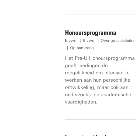
Honoursprogramma
5 vwo
6 vwo
Overige activiteiten
Op aanvraag
Het Pre-U Honoursprogramma
geeft leerlingen de
mogelijkheid om intensief te
werken aan hun persoonlijke
ontwikkeling, maar ook aan
onderzoeks- en academische
vaardigheden.