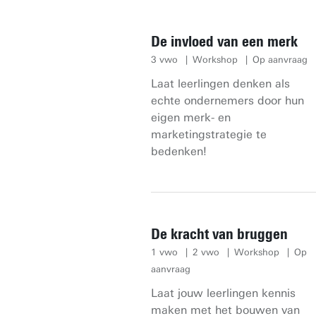
De invloed van een merk
3 vwo
Workshop
Op aanvraag
Laat leerlingen denken als
echte ondernemers door hun
eigen merk- en
marketingstrategie te
bedenken!
De kracht van bruggen
1 vwo
2 vwo
Workshop
Op
aanvraag
Laat jouw leerlingen kennis
maken met het bouwen van