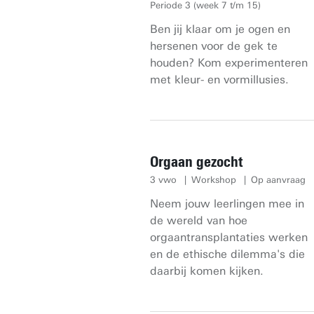
Periode 3 (week 7 t/m 15)
Ben jij klaar om je ogen en
hersenen voor de gek te
houden? Kom experimenteren
met kleur- en vormillusies.
Orgaan gezocht
3 vwo
Workshop
Op aanvraag
Neem jouw leerlingen mee in
de wereld van hoe
orgaantransplantaties werken
en de ethische dilemma's die
daarbij komen kijken.