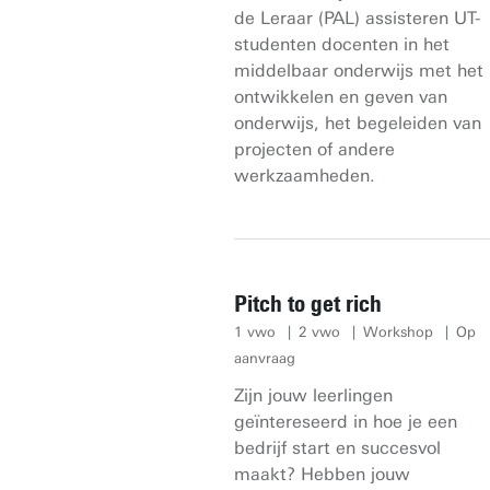
de Leraar (PAL) assisteren UT-
studenten docenten in het
middelbaar onderwijs met het
ontwikkelen en geven van
onderwijs, het begeleiden van
projecten of andere
werkzaamheden.
Pitch to get rich
1 vwo
2 vwo
Workshop
Op
aanvraag
Zijn jouw leerlingen
geïntereseerd in hoe je een
bedrijf start en succesvol
maakt? Hebben jouw