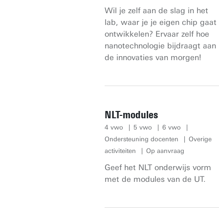
Wil je zelf aan de slag in het
lab, waar je je eigen chip gaat
ontwikkelen? Ervaar zelf hoe
nanotechnologie bijdraagt aan
de innovaties van morgen!
NLT-modules
4 vwo
5 vwo
6 vwo
Ondersteuning docenten
Overige
activiteiten
Op aanvraag
Geef het NLT onderwijs vorm
met de modules van de UT.