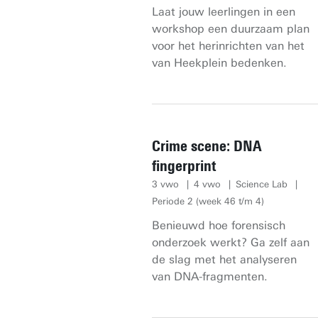
Laat jouw leerlingen in een
workshop een duurzaam plan
voor het herinrichten van het
van Heekplein bedenken.
Crime scene: DNA
fingerprint
3 vwo
4 vwo
Science Lab
Periode 2 (week 46 t/m 4)
Benieuwd hoe forensisch
onderzoek werkt? Ga zelf aan
de slag met het analyseren
van DNA-fragmenten.