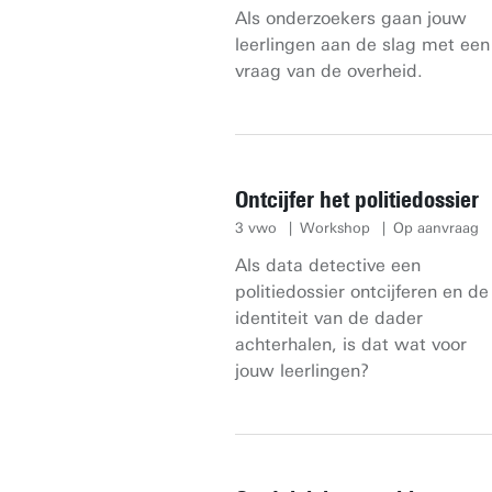
Als onderzoekers gaan jouw
leerlingen aan de slag met een
vraag van de overheid.
Ontcijfer het politiedossier
3 vwo
Workshop
Op aanvraag
Als data detective een
politiedossier ontcijferen en de
identiteit van de dader
achterhalen, is dat wat voor
jouw leerlingen?