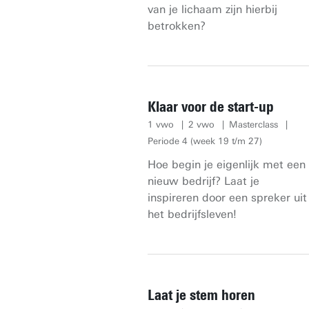
van je lichaam zijn hierbij
betrokken?
Klaar voor de start-up
1 vwo
2 vwo
Masterclass
Periode 4 (week 19 t/m 27)
Hoe begin je eigenlijk met een
nieuw bedrijf? Laat je
inspireren door een spreker uit
het bedrijfsleven!
Laat je stem horen