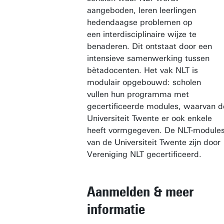
aangeboden, leren leerlingen
hedendaagse problemen op
een interdisciplinaire wijze te
benaderen. Dit ontstaat door een
intensieve samenwerking tussen
bètadocenten. Het vak NLT is
modulair opgebouwd: scholen
vullen hun programma met
gecertificeerde modules, waarvan d
Universiteit Twente er ook enkele
heeft vormgegeven. De NLT-module
van de Universiteit Twente zijn door
Vereniging NLT gecertificeerd.
Aanmelden & meer
informatie