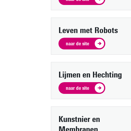
Leven met Robots
naar de site
Lijmen en Hechting
naar de site
Kunstnier en
Membranen