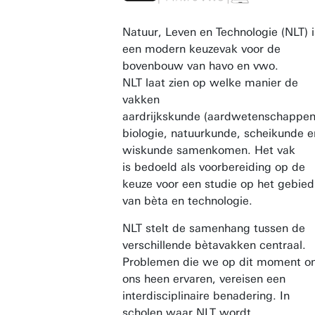
Natuur, Leven en Technologie (NLT) i
een modern keuzevak voor de
bovenbouw van havo en vwo.
NLT laat zien op welke manier de
vakken
aardrijkskunde (aardwetenschappen
biologie, natuurkunde, scheikunde e
wiskunde samenkomen. Het vak
is bedoeld als voorbereiding op de
keuze voor een studie op het gebied
van bèta en technologie.
NLT stelt de samenhang tussen de
verschillende bètavakken centraal.
Problemen die we op dit moment 
ons heen ervaren, vereisen een
interdisciplinaire benadering. In
scholen waar NLT wordt