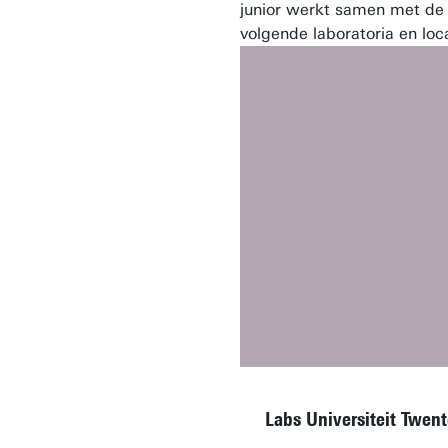
junior werkt samen met de
volgende laboratoria en loc
Labs Universiteit Twen