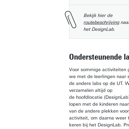
Bekijk hier de
routebeschrijving
naa
het DesignLab.
Ondersteunende l
Voor sommige activiteiten 
we met de leerlingen naar 
de andere labs op de UT. 
verzamelen altijd op
de hoofdlocatie (DesignLab
lopen met de kinderen naar
van de andere plekken voor
activiteit, om daarna weer 
keren bij het DesignLab. Pr