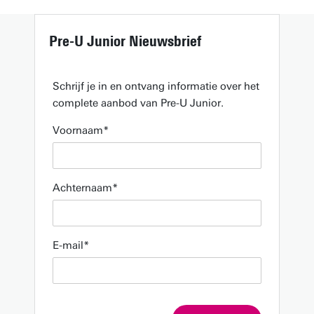
Pre-U Junior Nieuwsbrief
Schrijf je in en ontvang informatie over het
complete aanbod van Pre-U Junior.
Voornaam
Achternaam
E-mail