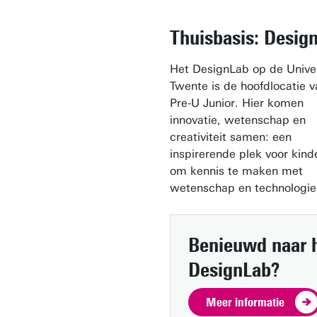
Thuisbasis: Desig
Het DesignLab op de Univer
Twente is de hoofdlocatie 
Pre-U Junior. Hier komen
innovatie, wetenschap en
creativiteit samen: een
inspirerende plek voor kind
om kennis te maken met
wetenschap en technologie
Benieuwd naar 
DesignLab?
Meer informatie