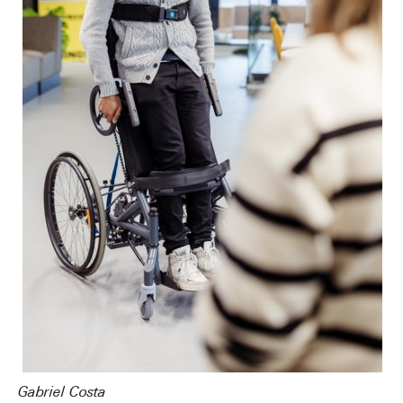
Gabriel Costa