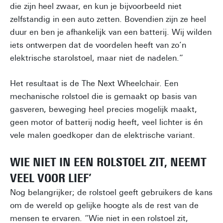
die zijn heel zwaar, en kun je bijvoorbeeld niet
zelfstandig in een auto zetten. Bovendien zijn ze heel
duur en ben je afhankelijk van een batterij. Wij wilden
iets ontwerpen dat de voordelen heeft van zo’n
elektrische starolstoel, maar niet de nadelen.”
Het resultaat is de The Next Wheelchair. Een
mechanische rolstoel die is gemaakt op basis van
gasveren, beweging heel precies mogelijk maakt,
geen motor of batterij nodig heeft, veel lichter is én
vele malen goedkoper dan de elektrische variant.
WIE NIET IN EEN ROLSTOEL ZIT, NEEMT
VEEL VOOR LIEF’
Nog belangrijker; de rolstoel geeft gebruikers de kans
om de wereld op gelijke hoogte als de rest van de
mensen te ervaren. “Wie niet in een rolstoel zit,