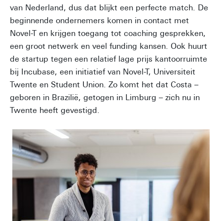
van Nederland, dus dat blijkt een perfecte match. De
beginnende ondernemers komen in contact met
Novel-T en krijgen toegang tot coaching gesprekken,
een groot netwerk en veel funding kansen. Ook huurt
de startup tegen een relatief lage prijs kantoorruimte
bij Incubase, een initiatief van Novel-T, Universiteit
Twente en Student Union. Zo komt het dat Costa –
geboren in Brazilië, getogen in Limburg – zich nu in
Twente heeft gevestigd.