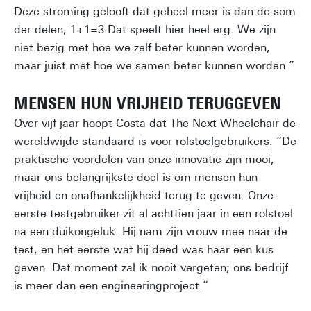
Deze stroming gelooft dat geheel meer is dan de som
der delen; 1+1=3.Dat speelt hier heel erg. We zijn
niet bezig met hoe we zelf beter kunnen worden,
maar juist met hoe we samen beter kunnen worden.”
MENSEN HUN VRIJHEID TERUGGEVEN
Over vijf jaar hoopt Costa dat The Next Wheelchair de
wereldwijde standaard is voor rolstoelgebruikers. “De
praktische voordelen van onze innovatie zijn mooi,
maar ons belangrijkste doel is om mensen hun
vrijheid en onafhankelijkheid terug te geven. Onze
eerste testgebruiker zit al achttien jaar in een rolstoel
na een duikongeluk. Hij nam zijn vrouw mee naar de
test, en het eerste wat hij deed was haar een kus
geven. Dat moment zal ik nooit vergeten; ons bedrijf
is meer dan een engineeringproject.”