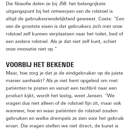
Die filosofie delen ze bij J58: het belangrijkste
uitgangspunt bij het ontwerpen van de rolstoel is
altijd de gebruiksvriendelijkheid geweest. Costa: “Een
van de grootste eisen is dat gebruikers zich met onze
rolstoel zelf kunnen verplaatsen naar het toilet, bed of
een andere rolstoel. Als je dat niet zelf kunt, schiet
onze innovatie niet op.”
VOORBIJ HET BEKENDE
Maar, hoe zorg je dat je de eindgebruiker op de juiste
manier aanhaakt? Als je niet bent opgeleid om met
patiënten te praten en vanuit een techbril naar een
product kijkt, wordt het lastig, weet Jansen. “We
vragen dus niet alleen of de rolstoel fijn zit, maar ook
wanneer, hoe en waar patiënten de rolstoel zouden
gebruiken en welke drempels ze zien voor het gebruik
ervan. Die vragen stellen we niet direct, de kunst is