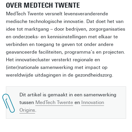
OVER MEDTECH TWENTE
MedTech Twente versnelt levensveranderende
medische technologische innovatie. Dat doet het van
idee tot marktgang – door bedrijven, zorgorganisaties
en onderzoeks- en kennisinstellingen met elkaar te
verbinden en toegang te geven tot onder andere
geavanceerde faciliteiten, programma’s en projecten.
Het innovatiecluster versterkt regionale en
(inter)nationale samenwerking met impact op
wereldwijde uitdagingen in de gezondheidszorg.
Dit artikel is gemaakt in een samenwerking
tussen
MedTech Twente
en
Innovation
Origins
.