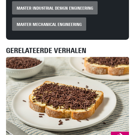
MASTER INDUSTRIAL DESIGN ENGINEERING
MASTER MECHANICAL ENGINEERING
GERELATEERDE VERHALEN