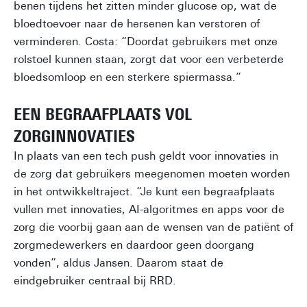
benen tijdens het zitten minder glucose op, wat de
bloedtoevoer naar de hersenen kan verstoren of
verminderen. Costa: “Doordat gebruikers met onze
rolstoel kunnen staan, zorgt dat voor een verbeterde
bloedsomloop en een sterkere spiermassa.”
EEN BEGRAAFPLAATS VOL
ZORGINNOVATIES
In plaats van een tech push geldt voor innovaties in
de zorg dat gebruikers meegenomen moeten worden
in het ontwikkeltraject. “Je kunt een begraafplaats
vullen met innovaties, AI-algoritmes en apps voor de
zorg die voorbij gaan aan de wensen van de patiënt of
zorgmedewerkers en daardoor geen doorgang
vonden”, aldus Jansen. Daarom staat de
eindgebruiker centraal bij RRD.