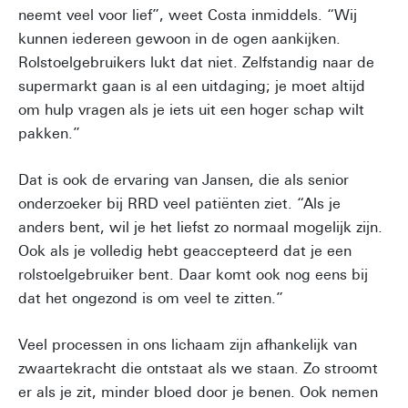
neemt veel voor lief”, weet Costa inmiddels. “Wij
kunnen iedereen gewoon in de ogen aankijken.
Rolstoelgebruikers lukt dat niet. Zelfstandig naar de
supermarkt gaan is al een uitdaging; je moet altijd
om hulp vragen als je iets uit een hoger schap wilt
pakken.”
Dat is ook de ervaring van Jansen, die als senior
onderzoeker bij RRD veel patiënten ziet. “Als je
anders bent, wil je het liefst zo normaal mogelijk zijn.
Ook als je volledig hebt geaccepteerd dat je een
rolstoelgebruiker bent. Daar komt ook nog eens bij
dat het ongezond is om veel te zitten.”
Veel processen in ons lichaam zijn afhankelijk van
zwaartekracht die ontstaat als we staan. Zo stroomt
er als je zit, minder bloed door je benen. Ook nemen