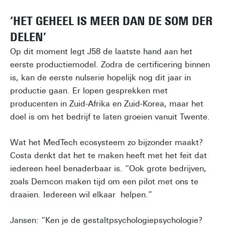
‘HET GEHEEL IS MEER DAN DE SOM DER
DELEN’
Op dit moment legt J58 de laatste hand aan het
eerste productiemodel. Zodra de certificering binnen
is, kan de eerste nulserie hopelijk nog dit jaar in
productie gaan. Er lopen gesprekken met
producenten in Zuid-Afrika en Zuid-Korea, maar het
doel is om het bedrijf te laten groeien vanuit Twente.
Wat het MedTech ecosysteem zo bijzonder maakt?
Costa denkt dat het te maken heeft met het feit dat
iedereen heel benaderbaar is. “Ook grote bedrijven,
zoals Demcon maken tijd om een pilot met ons te
draaien. Iedereen wil elkaar helpen.”
Jansen: “Ken je de gestaltpsychologiepsychologie?