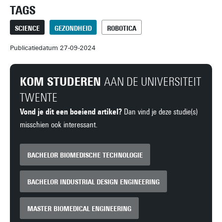
TAGS
SCIENCE
GEZONDHEID
ROBOTICA
Publicatiedatum 27-09-2024
KOM STUDEREN
AAN DE UNIVERSITEIT
TWENTE
Vond je dit een boeiend artikel?
Dan vind je deze studie(s)
misschien ook interessant.
BACHELOR BIOMEDISCHE TECHNOLOGIE
BACHELOR INDUSTRIAL DESIGN ENGINEERING
MASTER BIOMEDICAL ENGINEERING