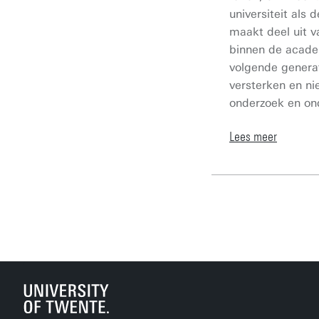
universiteit als
maakt deel uit 
binnen de acad
volgende genera
versterken en ni
onderzoek en on
Lees meer