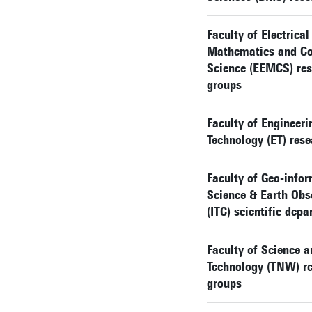
Faculty of Electrical
Mathematics and C
Science (EEMCS) re
groups
Faculty of Engineeri
Technology (ET) res
Faculty of Geo-info
Science & Earth Obs
(ITC) scientific dep
Faculty of Science a
Technology (TNW) r
groups