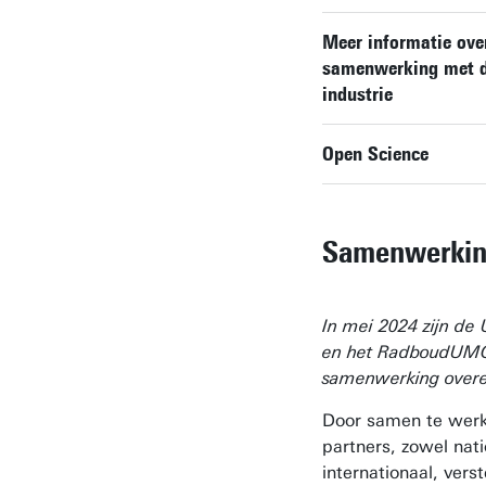
Meer informatie ove
samenwerking met d
industrie
Open Science
Samenwerki
In mei 2024 zijn de 
en het RadboudUM
samenwerking over
Door samen te werk
partners, zowel nati
internationaal, verst