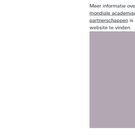
Meer informatie ove
mondiale academis
partnerschappen
is
website te vinden.