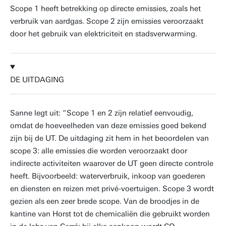
Scope 1 heeft betrekking op directe emissies, zoals het
verbruik van aardgas. Scope 2 zijn emissies veroorzaakt
door het gebruik van elektriciteit en stadsverwarming.
DE UITDAGING
Sanne legt uit: “Scope 1 en 2 zijn relatief eenvoudig,
omdat de hoeveelheden van deze emissies goed bekend
zijn bij de UT. De uitdaging zit hem in het beoordelen van
scope 3: alle emissies die worden veroorzaakt door
indirecte activiteiten waarover de UT geen directe controle
heeft. Bijvoorbeeld: waterverbruik, inkoop van goederen
en diensten en reizen met privé-voertuigen. Scope 3 wordt
gezien als een zeer brede scope. Van de broodjes in de
kantine van Horst tot de chemicaliën die gebruikt worden