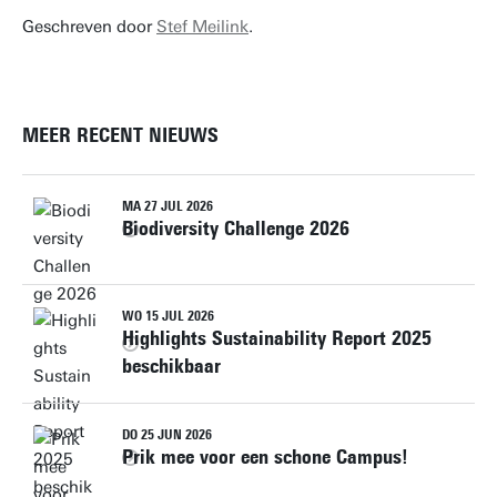
Geschreven door
Stef Meilink
.
MEER RECENT NIEUWS
MA 27 JUL 2026
Biodiversity Challenge 2026
WO 15 JUL 2026
Highlights Sustainability Report 2025
beschikbaar
DO 25 JUN 2026
Prik mee voor een schone Campus!