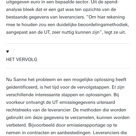
uitgegeven euro in een bepaalde sector. Uit de spend-
analyse bleek dat er een gat was ten opzichte van de
bestaande gegevens van leveranciers. “Om hier rekening
mee te houden zou een duidelijke beoordelingsmethodiek,
aangepast aan de UT, zeer nuttig kunnen zijn”, legt ze uit.
HET VERVOLG
Nu Sanne het probleem en een mogelijke oplossing heeft
geïdentificeerd, is het tijd voor de vervolgstappen. Er zijn
verschillende interessante stappen en oplossingen. Bij
voorkeur ontvangt de UT emissiegegevens uiteraard
rechtstreeks van de leverancier. De methoden die worden
gebruikt om deze gegevens te verzamelen, kunnen worden
verbeterd. Bijvoorbeeld door emissierapportage op te
nemen in contracten en aanbestedingen. Leveranciers die