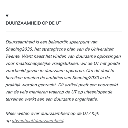
DUURZAAMHEID OP DE UT
Duurzaamheid is een belangrijk speerpunt van
Shaping2030, het strategische plan van de Universiteit
Twente. Want naast het vinden van duurzame oplossingen
voor maatschappelijke vraagstukken, wil de UT het goede
voorbeeld geven in duurzaam opereren. Om dit doel te
bereiken moeten de ambities van Shaping2030 in de
praktijk worden gebracht. Dit artikel geeft een voorbeeld
van de vele manieren waarop de UT op uiteenlopende
terreinen werkt aan een duurzame organisatie.
Meer weten over duurzaamheid op de UT? Kijk
op
utwente.nl/duurzaamheid
.