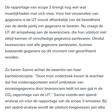
De rapportage van scope 3 brengt nog wel wat
moeilijkheden met zich mee. Voor het verzamelen van
gegevens is de UT vooral afhankelijk van de bereidheid
van de derde partij om gegevens te leveren. Nu vraagt de
UT dit simpelweg aan de leveranciers, die hun uitstoot niet
altijd kennen of onvolledige gegevens aanleveren. Omdat
leveranciers niet alle gegevens aanleveren, kunnen
bestaande gegevens op dit moment niet geverifieerd
worden.
Zo kwam Sanne achter de essentie van haar
bachelorscriptie. “Door mijn onderzoek kwam ik erachter
dat het onderrapporteren en/of ontbreken van
emissiegegevens door leveranciers leidt tot een gat in de
CO₂-rapportage van de UT.” Sanne voerde een spend-
analyse uit voor de rapportage van de scope 3-emissies. Bij
een spend-analyse wordt de uitstoot toegewezen aan elke