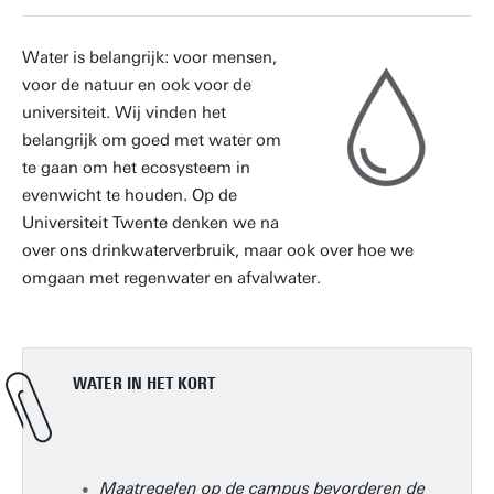
Water is belangrijk: voor mensen,
voor de natuur en ook voor de
universiteit. Wij vinden het
belangrijk om goed met water om
te gaan om het ecosysteem in
evenwicht te houden. Op de
Universiteit Twente denken we na
over ons drinkwaterverbruik, maar ook over hoe we
omgaan met regenwater en afvalwater.
WATER IN HET KORT
Maatregelen op de campus bevorderen de