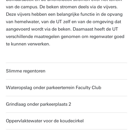
van de campus. De beken stromen deels via de vijvers.
Deze vijvers hebben een belangrijke functie in de opvang
van hemelwater, van de UT zelf en van de omgeving dat
aangevoerd wordt via de beken. Daarnaast heeft de UT
verschillende maatregelen genomen om regenwater goed
te kunnen verwerken.
Slimme regentoren
Wateropslag onder parkeerterrein Faculty Club
Grindlaag onder parkeerplaats 2
Oppervlaktewater voor de koudecirkel