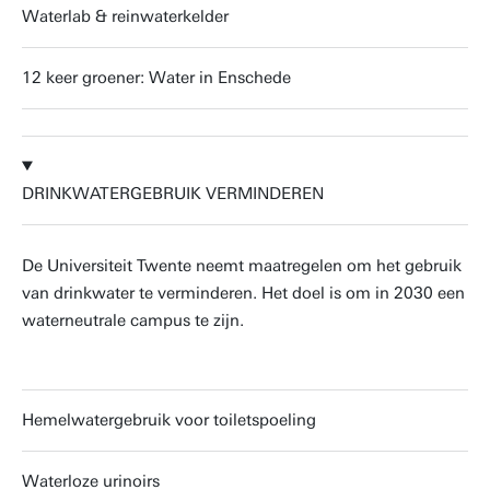
Waterlab & reinwaterkelder
12 keer groener: Water in Enschede
DRINKWATERGEBRUIK VERMINDEREN
De Universiteit Twente neemt maatregelen om het gebruik
van drinkwater te verminderen. Het doel is om in 2030 een
waterneutrale campus te zijn.
Hemelwatergebruik voor toiletspoeling
Waterloze urinoirs