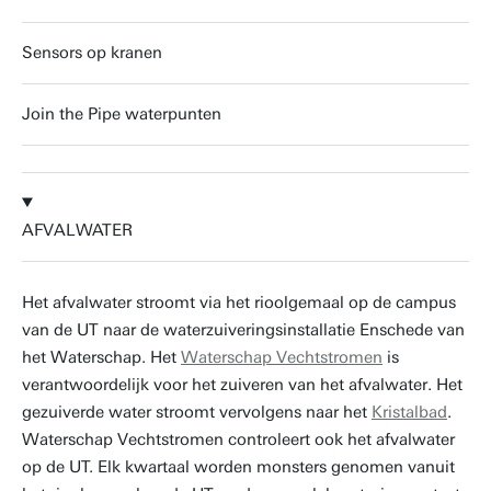
Sensors op kranen
Join the Pipe waterpunten
AFVALWATER
Het afvalwater stroomt via het rioolgemaal op de campus
van de UT naar de waterzuiveringsinstallatie Enschede van
het Waterschap. Het
Waterschap Vechtstromen
is
verantwoordelijk voor het zuiveren van het afvalwater. Het
gezuiverde water stroomt vervolgens naar het
Kristalbad
.
Waterschap Vechtstromen controleert ook het afvalwater
op de UT. Elk kwartaal worden monsters genomen vanuit