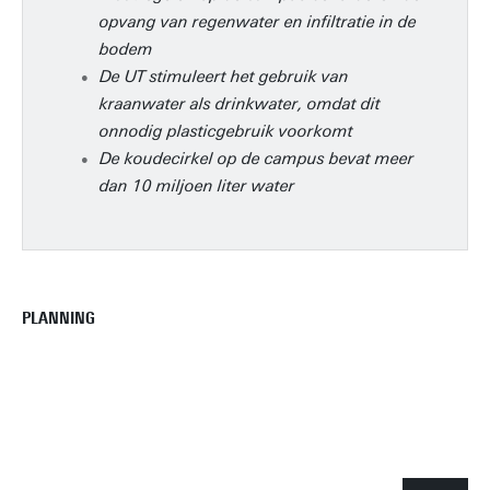
opvang van regenwater en infiltratie in de
bodem
De UT stimuleert het gebruik van
kraanwater als drinkwater, omdat dit
onnodig plasticgebruik voorkomt
De koudecirkel op de campus bevat meer
dan 10 miljoen liter water
PLANNING