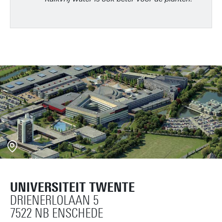
UNIVERSITEIT TWENTE
DRIENERLOLAAN 5
7522 NB ENSCHEDE