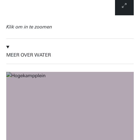
Klik om in te zoomen
MEER OVER WATER