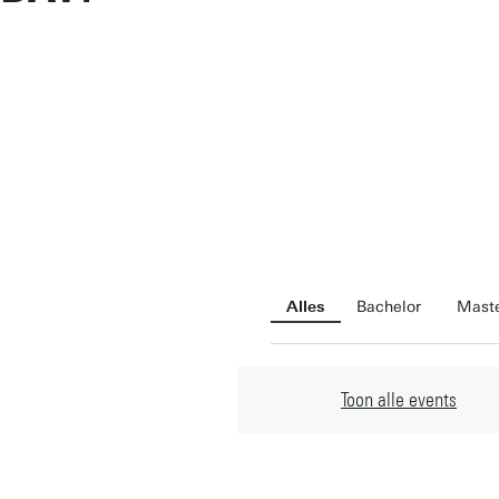
Alles
Bachelor
Mast
Toon alle
events