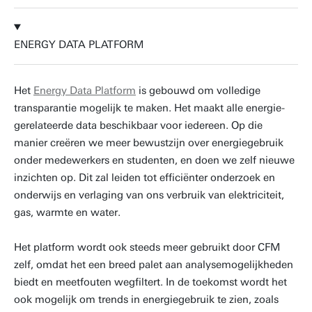
ENERGY DATA PLATFORM
Het
Energy Data Platform
is gebouwd om volledige
transparantie mogelijk te maken. Het maakt alle energie-
gerelateerde data beschikbaar voor iedereen. Op die
manier creëren we meer bewustzijn over energiegebruik
onder medewerkers en studenten, en doen we zelf nieuwe
inzichten op. Dit zal leiden tot efficiënter onderzoek en
onderwijs en verlaging van ons verbruik van elektriciteit,
gas, warmte en water.
Het platform wordt ook steeds meer gebruikt door CFM
zelf, omdat het een breed palet aan analysemogelijkheden
biedt en meetfouten wegfiltert. In de toekomst wordt het
ook mogelijk om trends in energiegebruik te zien, zoals