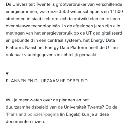
De Universiteit Twente is grootverbruiker van verschillende
energiebronnen, wat onze 3500 wetenschappers en 11500
studenten in staat stelt om zich te ontwikkelen en te leren
over nieuwe technologieën. In de afgelopen jaren zijn alle
metingen van het energieverbruik op de UT gedigitaliseerd
en gebundeld in een centraal systeem, het Energy Data
Platform. Naast het Energy Data Platform heeft de UT nu
ook haar vluchtgegevens inzichtelijk gemaakt.
PLANNEN EN DUURZAAMHEIDSBELEID
Wil je meer weten over de plannen en het
duurzaamheidsbeleid van de Universiteit Twente? Op de
'Plans and policies'-pagina
(in Engels) kun je al deze
documenten inzien.