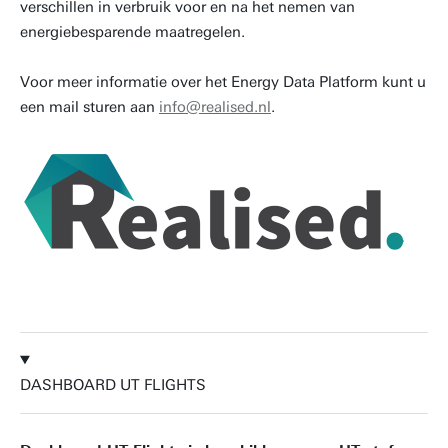
verschillen in verbruik voor en na het nemen van
energiebesparende maatregelen.
Voor meer informatie over het Energy Data Platform kunt u
een mail sturen aan
info@realised.nl
.
DASHBOARD UT FLIGHTS