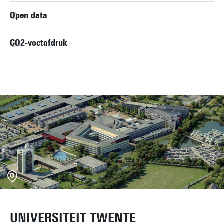
Open data
CO2-voetafdruk
UNIVERSITEIT TWENTE