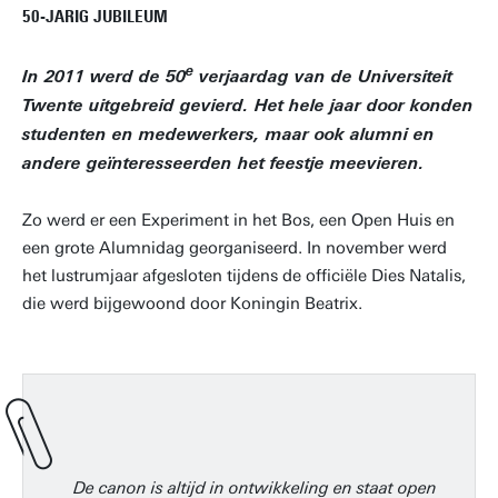
50-JARIG JUBILEUM
e
In 2011 werd de 50
verjaardag van de Universiteit
Twente uitgebreid gevierd. Het hele jaar door konden
studenten en medewerkers, maar ook alumni en
andere geïnteresseerden het feestje meevieren.
Zo werd er een Experiment in het Bos, een Open Huis en
een grote Alumnidag georganiseerd. In november werd
het lustrumjaar afgesloten tijdens de officiële Dies Natalis,
die werd bijgewoond door Koningin Beatrix.
De canon is altijd in ontwikkeling en staat open