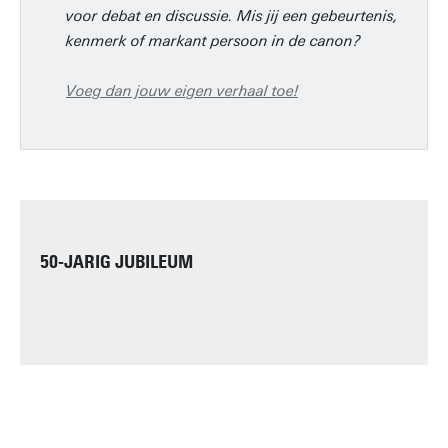
voor debat en discussie. Mis jij een gebeurtenis,
kenmerk of markant persoon in de canon?
Voeg dan jouw eigen verhaal toe
!
50-JARIG JUBILEUM