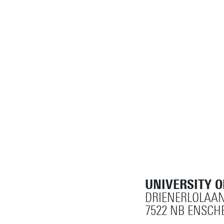
UNIVERSITY 
DRIENERLOLAAN
7522 NB ENSCH