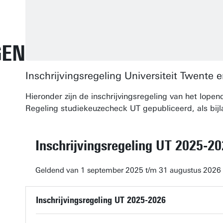
GEN
Inschrijvingsregeling Universiteit Twente
Hieronder zijn de inschrijvingsregeling van het lope
Regeling studiekeuzecheck UT gepubliceerd, als bijl
Inschrijvingsregeling UT 2025-2
Geldend van 1 september 2025 t/m 31 augustus 2026
Inschrijvingsregeling UT 2025-2026