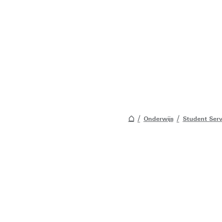
Onderwijs
Student Serv