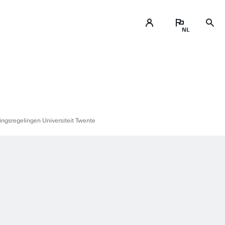
vingsregelingen Universiteit Twente