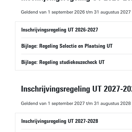
Geldend van 1 september 2026 t/m 31 augustus 2027
Inschrijvingsregeling UT 2026-2027
Bijlage: Regeling Selectie en Plaatsing UT
Bijlage: Regeling studiekeuzecheck UT
Inschrijvingsregeling UT 2027-2
Geldend van 1 september 2027 t/m 31 augustus 2028
Inschrijvingsregeling UT 2027-2028