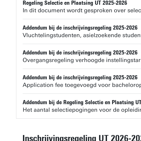
Regeling Selectie en Plaatsing UT 2025-2026
In dit document wordt gesproken over select
Addendum bij de inschrijvingsregeling 2025-2026
Vluchtelingstudenten, asielzoekende studen
Addendum bij de inschrijvingsregeling 2025-2026
Overgangsregeling verhoogde instellingstar
Addendum bij de inschrijvingsregeling 2025-2026
Application fee toegevoegd voor bacheloro
Addendum bij de Regeling Selectie en Plaatsing U
Het aantal selectiepogingen voor de opleidi
Inschrijvingsregeling UT 2026-2