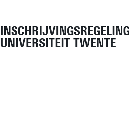
INSCHRIJVINGSREGELIN
UNIVERSITEIT TWENTE