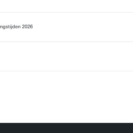
ingstijden 2026