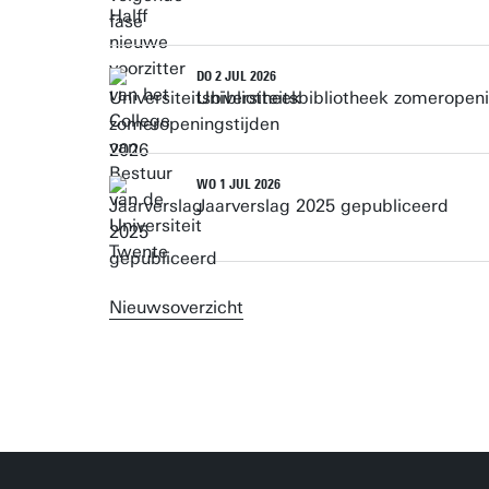
DO 2 JUL 2026
Universiteitsbibliotheek zomeropen
WO 1 JUL 2026
Jaarverslag 2025 gepubliceerd
Nieuwsoverzicht