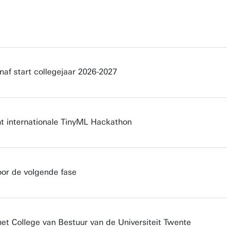
naf start collegejaar 2026-2027
 internationale TinyML Hackathon
oor de volgende fase
het College van Bestuur van de Universiteit Twente