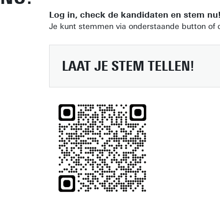
Log in, check de kandidaten en stem nu
Je kunt stemmen via onderstaande button of 
LAAT JE STEM TELLEN!