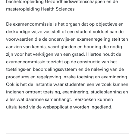
bacheloropleiding Gezondheidswetenschappen en de
masteropleiding Health Sciences.
De examencommissie is het orgaan dat op objectieve en
deskundige wijze vaststelt of een student voldoet aan de
voorwaarden die de onderwijs-en examenregeling stelt ten
aanzien van kennis, vaardigheden en houding die nodig
zijn voor het verkrijgen van een graad. Hiertoe houdt de
examencommissie toezicht op de constructie van het
toetsings-en beoordelingssysteem en de naleving van de
procedures en regelgeving inzake toetsing en examinering.
Ook is het de instantie waar studenten een verzoek kunnen
indienen omtrent toetsing, examinering, studieplanning en
alles wat daarmee samenhangt. Verzoeken kunnen
uitsluitend via de webapplicatie worden ingediend.