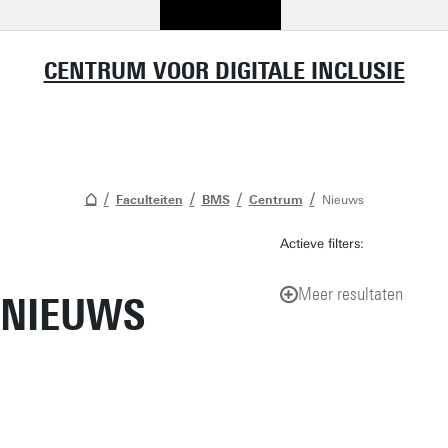
CENTRUM VOOR DIGITALE INCLUSIE
Faculteiten
BMS
Centrum
Nieuws
Actieve filters:
Meer resultaten
NIEUWS