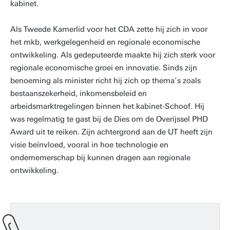
kabinet.
Als Tweede Kamerlid voor het CDA zette hij zich in voor
het mkb, werkgelegenheid en regionale economische
ontwikkeling. Als gedeputeerde maakte hij zich sterk voor
regionale economische groei en innovatie. Sinds zijn
benoeming als minister richt hij zich op thema’s zoals
bestaanszekerheid, inkomensbeleid en
arbeidsmarktregelingen binnen het kabinet-Schoof. Hij
was regelmatig te gast bij de Dies om de Overijssel PHD
Award uit te reiken. Zijn achtergrond aan de UT heeft zijn
visie beïnvloed, vooral in hoe technologie en
ondernemerschap bij kunnen dragen aan regionale
ontwikkeling.