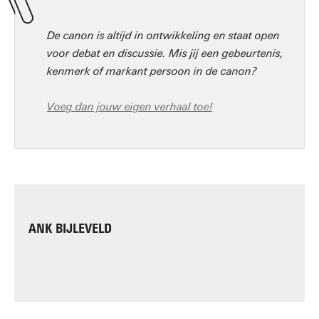
De canon is altijd in ontwikkeling en staat open
voor debat en discussie. Mis jij een gebeurtenis,
kenmerk of markant persoon in de canon?
Voeg dan jouw eigen verhaal toe
!
ANK BIJLEVELD