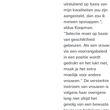
uitsluitend op basis van
mijn kwaliteiten zou zijn
aangesteld, dan zou ik
meteen opstappen.",
aldus Koopman.
“Selectie moet op basis
van geschiktheid
gebeuren. Als een vrouw
via een voorrangsbeleid
in een positie wordt
gedrukt en het lukt niet,
maak je het extra
moeilijk voor andere
vrouwen.” De versterkte
instroom van vrouwen is
volgens haar overigens
lang niet altijd het
gevolg van een bewuste