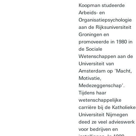
Koopman studeerde
Arbeids- en
Organisatiepsychologie
aan de Rijksuniversiteit
Groningen en
promoveerde in 1980 in
de Sociale
Wetenschappen aan de
Universiteit van
Amsterdam op ‘Macht,
Motivatie,
Medezeggenschap’.
Tijdens haar
wetenschappelijke
carrière bij de Katholieke
Universiteit Nijmegen
deed ze veel advieswerk
voor bedrijven en