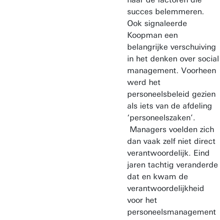
succes belemmeren.
Ook signaleerde
Koopman een
belangrijke verschuiving
in het denken over social
management. Voorheen
werd het
personeelsbeleid gezien
als iets van de afdeling
‘personeelszaken’.
Managers voelden zich
dan vaak zelf niet direct
verantwoordelijk. Eind
jaren tachtig veranderde
dat en kwam de
verantwoordelijkheid
voor het
personeelsmanagement