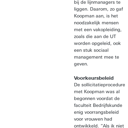
bij de lijnmanagers te
liggen. Daarom, zo gaf
Koopman aan, is het
noodzakelijk mensen
met een vakopleiding,
zoals die aan de UT
worden opgeleid, ook
een stuk sociaal
management mee te
geven.
Voorkeursbeleid
De sollicitatieprocedure
met Koopman was al
begonnen voordat de
faculteit Bedrijfskunde
enig voorrangsbeleid
voor vrouwen had
ontwikkeld. “Als ik niet