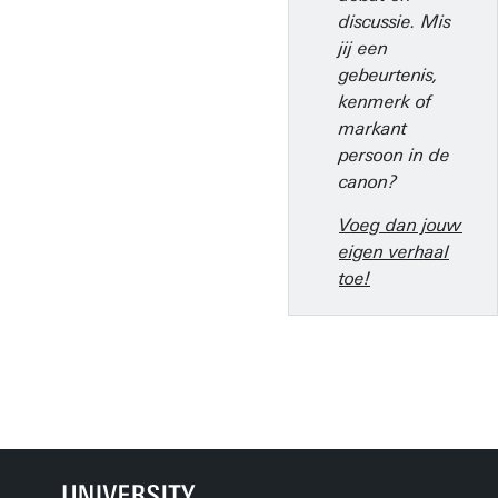
discussie. Mis
jij een
gebeurtenis,
kenmerk of
markant
persoon in de
canon?
Voeg dan jouw
eigen verhaal
toe!