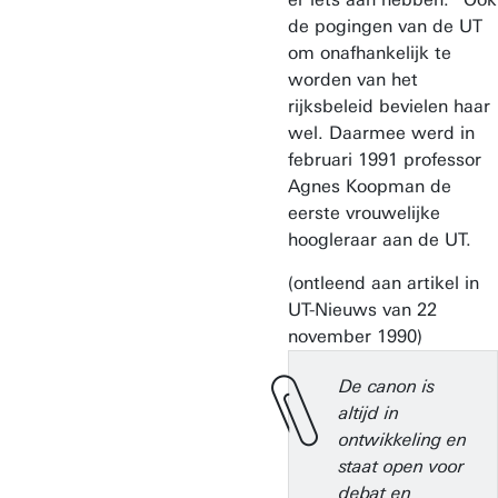
de pogingen van de UT
om onafhankelijk te
worden van het
rijksbeleid bevielen haar
wel. Daarmee werd in
februari 1991 professor
Agnes Koopman de
eerste vrouwelijke
hoogleraar aan de UT.
(ontleend aan artikel in
UT-Nieuws van 22
november 1990)
De canon is
altijd in
ontwikkeling en
staat open voor
debat en