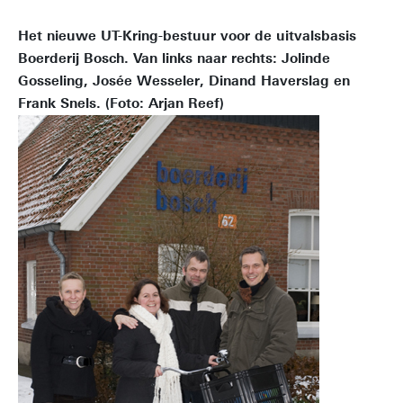
Het nieuwe UT-Kring-bestuur voor de uitvalsbasis
Boerderij Bosch. Van links naar rechts: Jolinde
Gosseling, Josée Wesseler, Dinand Haverslag en
Frank Snels. (Foto: Arjan Reef)