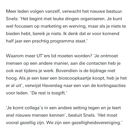
Meer leden volgen vanzelf, verwacht het nieuwe bestuur.
Snels: ‘Het begint met leuke dingen organiseren. Je kunt
wel focussen op marketing en werving, maar als je niets te
bieden hebt, bereik je niets. Ik denk dat er voor komend
half jaar een prachtig programma staat.’
Waarom meer UT’ers lid moeten worden? ‘Je ontmoet
mensen op een andere manier, aan die contacten heb je
ook wat tijdens je werk. Bovendien is de bijdrage niet
hoog. Als je een keer een bioscoopkaartje koopt, heb je het
er al uit’, verwijst Haverslag naar een van de kortingsacties
voor leden. ‘De rest is toegift.’
‘Je komt collega’s in een andere setting tegen en je leert
snel nieuwe mensen kennen’, besluit Snels. ‘Het moet
vooral gezellig zijn. We zijn een gezelligheidsvereniging.’