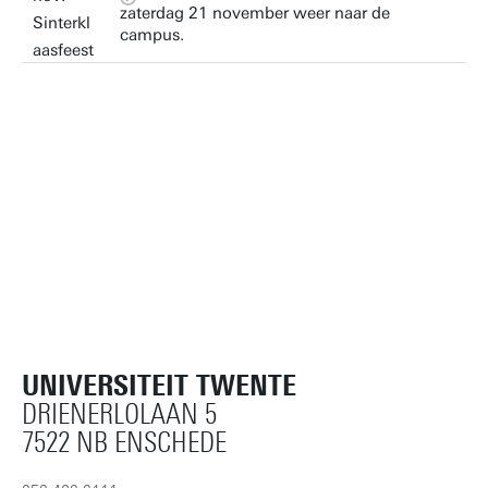
zaterdag 21 november weer naar de
campus.
UNIVERSITEIT TWENTE
DRIENERLOLAAN 5
7522 NB ENSCHEDE