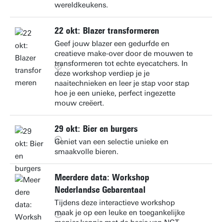
wereldkeukens.
22 okt: Blazer transformeren
Geef jouw blazer een gedurfde en
creatieve make-over door de mouwen te
transformeren tot echte eyecatchers. In
deze workshop verdiep je je
naaitechnieken en leer je stap voor stap
hoe je een unieke, perfect ingezette
mouw creëert.
29 okt: Bier en burgers
Geniet van een selectie unieke en
smaakvolle bieren.
Meerdere data: Workshop
Nederlandse Gebarentaal
Tijdens deze interactieve workshop
maak je op een leuke en toegankelijke