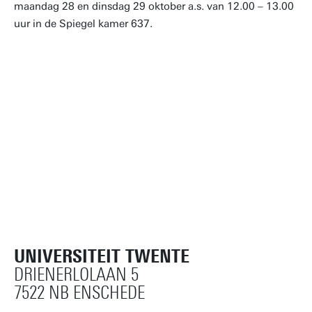
maandag 28 en dinsdag 29 oktober a.s. van 12.00 – 13.00
uur in de Spiegel kamer 637.
UNIVERSITEIT TWENTE
DRIENERLOLAAN 5
7522 NB ENSCHEDE