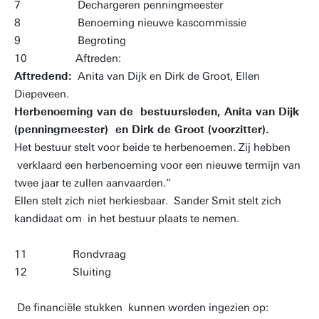
7 Dechargeren penningmeester
8 Benoeming nieuwe kascommissie
9 Begroting
10 Aftreden:
Aftredend:
Anita van Dijk en Dirk de Groot, Ellen
Diepeveen.
Herbenoeming van de bestuursleden, Anita van Dijk
(penningmeester) en Dirk de Groot (voorzitter).
Het bestuur stelt voor beide te herbenoemen. Zij hebben
verklaard een herbenoeming voor een nieuwe termijn van
twee jaar te zullen aanvaarden.”
Ellen stelt zich niet herkiesbaar. Sander Smit stelt zich
kandidaat om in het bestuur plaats te nemen.
11 Rondvraag
12 Sluiting
De financiële stukken kunnen worden ingezien op: