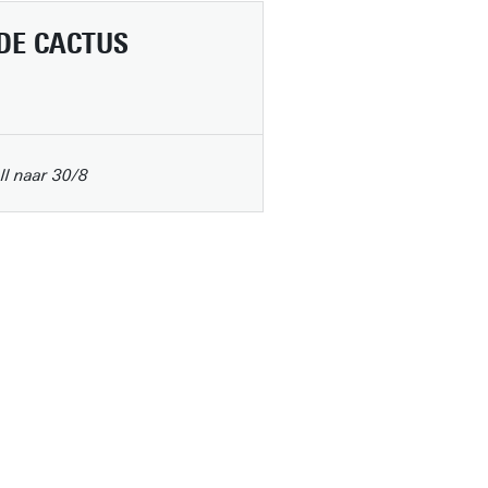
 DE CACTUS
ll naar 30/8