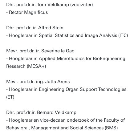
Dhr. prof.dr.ir. Tom Veldkamp (voorzitter)
- Rector Magnificus
Dhr. prof.dr. ir. Alfred Stein
- Hoogleraar in Spatial Statistics and Image Analysis (ITC)
Mevr. prof.dr. ir. Severine le Gac
- Hoogleraar in Applied Microfluidics for BioEngineering
Research (MESA+)
Mevr. prof.dr. ing. Jutta Arens
- Hoogleraar in Engineering Organ Support Technologies
(ET)
Dhr. prof.dr.ir. Bernard Veldkamp
- Hoogleraar en vice-decaan onderzoek of the Faculty of
Behavioral, Management and Social Sciences (BMS)