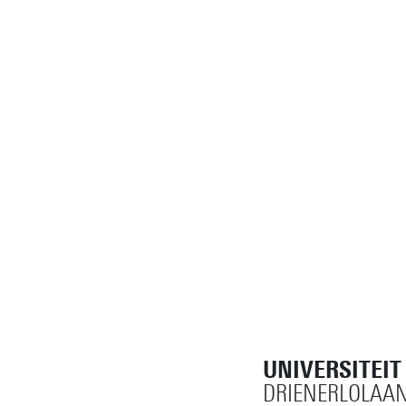
UNIVERSITEI
DRIENERLOLAAN