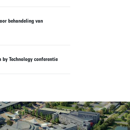
voor behandeling van
h by Technology conferentie