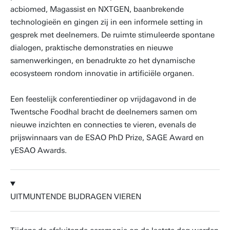
acbiomed, Magassist en NXTGEN, baanbrekende
technologieën en gingen zij in een informele setting in
gesprek met deelnemers. De ruimte stimuleerde spontane
dialogen, praktische demonstraties en nieuwe
samenwerkingen, en benadrukte zo het dynamische
ecosysteem rondom innovatie in artificiële organen.
Een feestelijk conferentiediner op vrijdagavond in de
Twentsche Foodhal bracht de deelnemers samen om
nieuwe inzichten en connecties te vieren, evenals de
prijswinnaars van de ESAO PhD Prize, SAGE Award en
yESAO Awards.
UITMUNTENDE BIJDRAGEN VIEREN