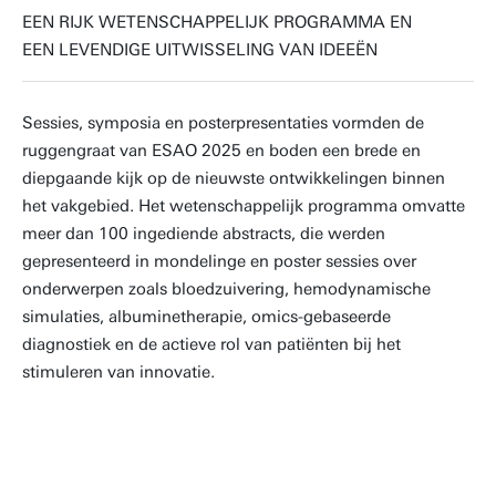
EEN RIJK WETENSCHAPPELIJK PROGRAMMA EN
EEN LEVENDIGE UITWISSELING VAN IDEEËN
Sessies, symposia en posterpresentaties vormden de
ruggengraat van ESAO 2025 en boden een brede en
diepgaande kijk op de nieuwste ontwikkelingen binnen
het vakgebied. Het wetenschappelijk programma omvatte
meer dan 100 ingediende abstracts, die werden
gepresenteerd in mondelinge en poster sessies over
onderwerpen zoals bloedzuivering, hemodynamische
simulaties, albuminetherapie, omics-gebaseerde
diagnostiek en de actieve rol van patiënten bij het
stimuleren van innovatie.