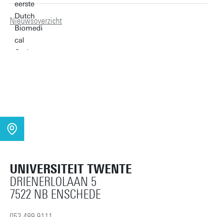
Nieuwsoverzicht
UNIVERSITEIT TWENTE
DRIENERLOLAAN 5
7522 NB ENSCHEDE
053 489 9111