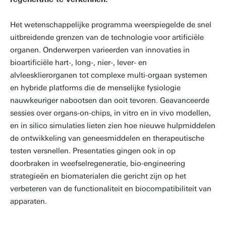
Het wetenschappelijke programma weerspiegelde de snel
uitbreidende grenzen van de technologie voor artificiële
organen. Onderwerpen varieerden van innovaties in
bioartificiële hart-, long-, nier-, lever- en
alvleesklierorganen tot complexe multi-orgaan systemen
en hybride platforms die de menselijke fysiologie
nauwkeuriger nabootsen dan ooit tevoren. Geavanceerde
sessies over organs-on-chips, in vitro en in vivo modellen,
en in silico simulaties lieten zien hoe nieuwe hulpmiddelen
de ontwikkeling van geneesmiddelen en therapeutische
testen versnellen. Presentaties gingen ook in op
doorbraken in weefselregeneratie, bio-engineering
strategieën en biomaterialen die gericht zijn op het
verbeteren van de functionaliteit en biocompatibiliteit van
apparaten.