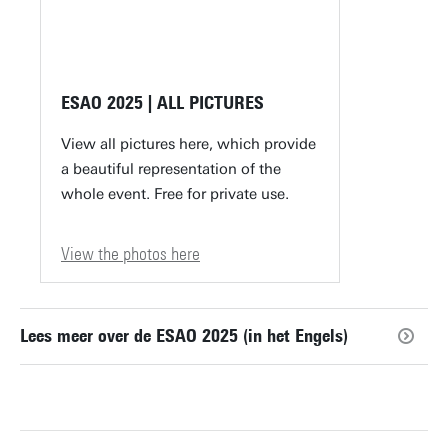
ESAO 2025 | ALL PICTURES
View all pictures here, which provide
a beautiful representation of the
whole event. Free for private use.
View the photos here
Lees meer over de ESAO 2025 (in het Engels)