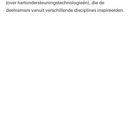
(over hartondersteuningstechnologieën), die de
deelnemers vanuit verschillende disciplines inspireerden.