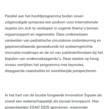
Parallel aan het hoofdprogramma boden zeven
uitgenodigde symposia een podium voor internationale
experts om zich te verdiepen in urgente thema’s binnen
orgaansupport en regeneratie. Deze onderwerpen
varieerden van pediatrische circulatoire ondersteuning en
gepersonaliseerde geneeskunde tot systeemgerichte
innovatie-roadmaps en de rol van patiëntenfondsen bij het
bepalen van onderzoeksagenda’s. Deze sessies op hoog
niveau verrijkten het programma met keynotes,
diepgaande casestudies en wereldwijde perspectieven.
In het hart van de locatie fungeerde Innovation Square als
zowel een wetenschappelijk als sociaal knooppunt. Hier
presenteerden ESAO 2025 sponsoren, waaronder