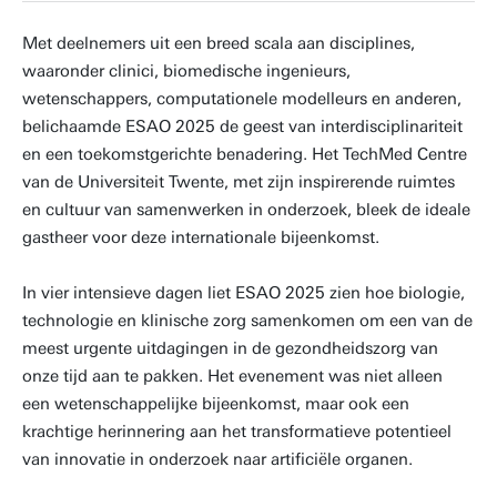
Met deelnemers uit een breed scala aan disciplines,
waaronder clinici, biomedische ingenieurs,
wetenschappers, computationele modelleurs en anderen,
belichaamde ESAO 2025 de geest van interdisciplinariteit
en een toekomstgerichte benadering. Het TechMed Centre
van de Universiteit Twente, met zijn inspirerende ruimtes
en cultuur van samenwerken in onderzoek, bleek de ideale
gastheer voor deze internationale bijeenkomst.
In vier intensieve dagen liet ESAO 2025 zien hoe biologie,
technologie en klinische zorg samenkomen om een van de
meest urgente uitdagingen in de gezondheidszorg van
onze tijd aan te pakken. Het evenement was niet alleen
een wetenschappelijke bijeenkomst, maar ook een
krachtige herinnering aan het transformatieve potentieel
van innovatie in onderzoek naar artificiële organen.