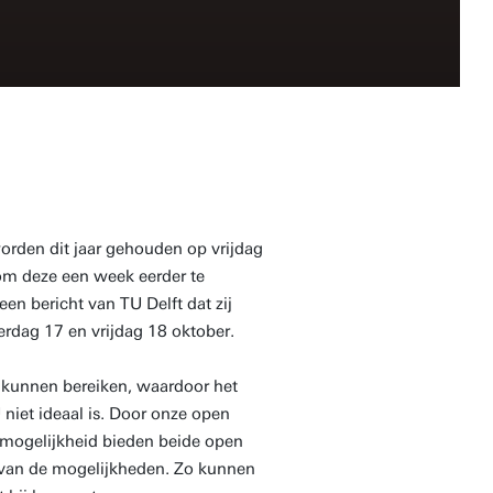
orden dit jaar gehouden op vrijdag
om deze een week eerder te
 bericht van TU Delft dat zij
rdag 17 en vrijdag 18 oktober.
e kunnen bereiken, waardoor het
iet ideaal is. Door onze open
 mogelijkheid bieden beide open
 van de mogelijkheden. Zo kunnen