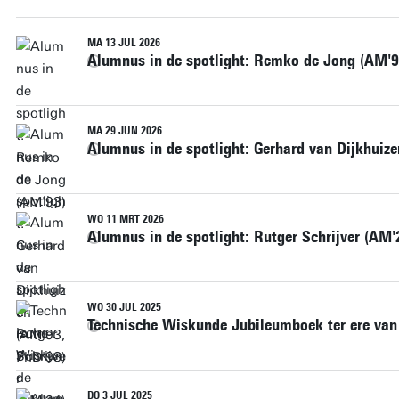
MA 13 JUL 2026
Alumnus in de spotlight: Remko de Jong (AM'9
MA 29 JUN 2026
Alumnus in de spotlight: Gerhard van Dijkhuiz
WO 11 MRT 2026
Alumnus in de spotlight: Rutger Schrijver (AM'
WO 30 JUL 2025
Technische Wiskunde Jubileumboek ter ere van 
DO 3 JUL 2025