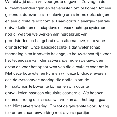
Wereldwijd staan we voor grote opgaven. Zo vragen de
klimaatveranderingen en de vereisten om te komen tot een
gezonde, duurzame samenleving om slimme oplossingen
en een circulaire economie. Daarvoor zijn energie-neutrale
ontwikkelingen en adaptieve en veerkrachtige systemen
nodig, waarbij we werken aan hergebruik van
grondstoffen en het gebruik van alternatieve, duurzame
grondstoffen. Onze basisgedachte is dat wetenschap,
technologie en innovatie belangrijke bouwstenen zijn voor
het tegengaan van klimaatverandering en de gevolgen
ervan en voor het opbouwen van die circulaire economie.
Met deze bouwstenen kunnen wij onze bijdrage leveren
aan de systeemverandering die nodig is om de
klimaatcrisis te boven te komen en om door te
ontwikkelen naar een circulaire economie. We hebben
iedereen nodig die serieus wil werken aan het tegengaan
van klimaatverandering. Om tot de gewenste vooruitgang
te komen is samenwerking met diverse partijen