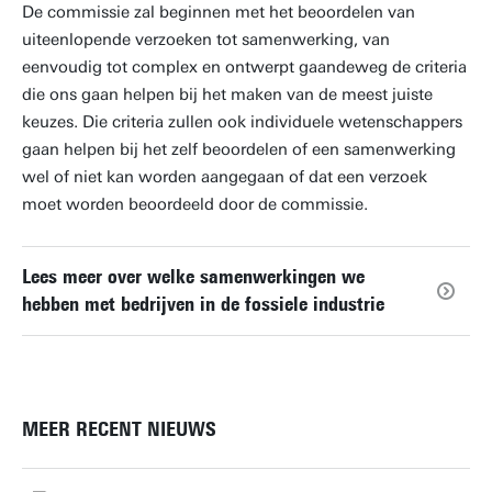
De commissie zal beginnen met het beoordelen van
uiteenlopende verzoeken tot samenwerking, van
eenvoudig tot complex en ontwerpt gaandeweg de criteria
die ons gaan helpen bij het maken van de meest juiste
keuzes. Die criteria zullen ook individuele wetenschappers
gaan helpen bij het zelf beoordelen of een samenwerking
wel of niet kan worden aangegaan of dat een verzoek
moet worden beoordeeld door de commissie.
Lees meer over welke samenwerkingen we
hebben met bedrijven in de fossiele industrie
MEER RECENT NIEUWS