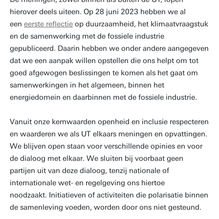
hierover deels uiteen. Op 28 juni 2023 hebben we al
een
eerste reflectie
op duurzaamheid, het klimaatvraagstuk
en de samenwerking met de fossiele industrie
gepubliceerd. Daarin hebben we onder andere aangegeven
dat we een aanpak willen opstellen die ons helpt om tot
goed afgewogen beslissingen te komen als het gaat om
samenwerkingen in het algemeen, binnen het
energiedomein en daarbinnen met de fossiele industrie.
Vanuit onze kernwaarden openheid en inclusie respecteren
en waarderen we als UT elkaars meningen en opvattingen.
We blijven open staan voor verschillende opinies en voor
de dialoog met elkaar. We sluiten bij voorbaat geen
partijen uit van deze dialoog, tenzij nationale of
internationale wet- en regelgeving ons hiertoe
noodzaakt. Initiatieven of activiteiten die polarisatie binnen
de samenleving voeden, worden door ons niet gesteund.