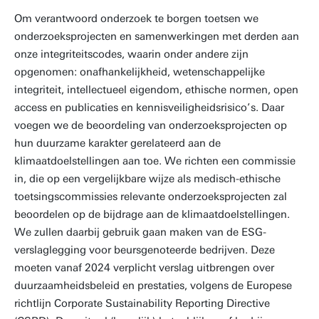
Om verantwoord onderzoek te borgen toetsen we
onderzoeksprojecten en samenwerkingen met derden aan
onze integriteitscodes, waarin onder andere zijn
opgenomen: onafhankelijkheid, wetenschappelijke
integriteit, intellectueel eigendom, ethische normen, open
access en publicaties en kennisveiligheidsrisico’s. Daar
voegen we de beoordeling van onderzoeksprojecten op
hun duurzame karakter gerelateerd aan de
klimaatdoelstellingen aan toe. We richten een commissie
in, die op een vergelijkbare wijze als medisch-ethische
toetsingscommissies relevante onderzoeksprojecten zal
beoordelen op de bijdrage aan de klimaatdoelstellingen.
We zullen daarbij gebruik gaan maken van de ESG-
verslaglegging voor beursgenoteerde bedrijven. Deze
moeten vanaf 2024 verplicht verslag uitbrengen over
duurzaamheidsbeleid en prestaties, volgens de Europese
richtlijn Corporate Sustainability Reporting Directive