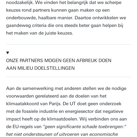
noodzakelijk. We vinden het belangrijk dat we scherpe
keuzes rond partners kunnen gaan maken op een
onderbouwde, haalbare manier. Daartoe ontwikkelen we
gaandeweg criteria die ons steeds beter gaan helpen bij
het maken van de juiste keuzes.
ONZE PARTNERS MOGEN GEEN AFBREUK DOEN
AAN MILIEU DOELSTELLINGEN
Aan de samenwerking met anderen stellen we de nodige
voorwaarden gerelateerd aan de doelen van het
klimaatakkoord van Parijs. De UT doet geen onderzoek
met de fossiele industrie en energiesector dat negatieve
impact heeft op de klimaatdoelen. Wij verbinden ons aan
de EU-regels van
"geen significante schade toebrengen:"
het niet ondersteunen of uitvoeren van economische