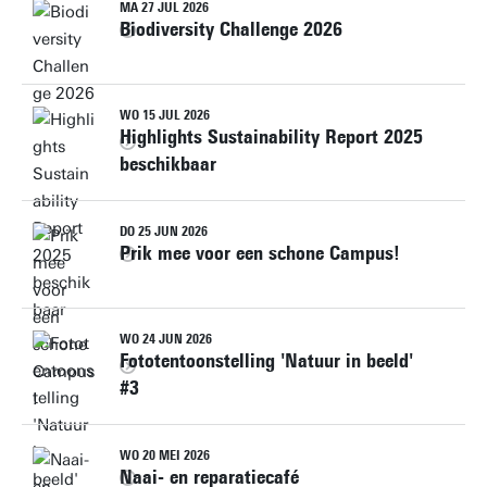
MA 27 JUL 2026
Biodiversity Challenge 2026
WO 15 JUL 2026
Highlights Sustainability Report 2025
beschikbaar
DO 25 JUN 2026
Prik mee voor een schone Campus!
WO 24 JUN 2026
Fototentoonstelling 'Natuur in beeld'
#3
WO 20 MEI 2026
Naai- en reparatiecafé