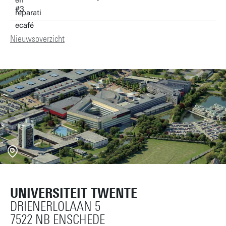
Nieuwsoverzicht
UNIVERSITEIT TWENTE
DRIENERLOLAAN 5
7522 NB ENSCHEDE