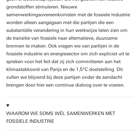
grondstoffen stimuleren. Nieuwe
samenwerkingsovereenkomsten met de fossiele industrie
worden alleen aangegaan met die partijen die een
substantiële verandering in hun werkwijze laten zien om
de transitie van fossiele naar alternatieve, duurzame
bronnen te maken. Ook vragen we van partijen in de
fossiele industrie en energiesector om zich expliciet uit te
spreken voor het feit dat zij zich committeren aan het
klimaatakkoord van Parijs en de 1,5°C doelstelling. Dit
zullen we blijvend bij deze partijen onder de aandacht
brengen door hier een continue dialoog over te voeren.
WAAROM WE SOMS WÉL SAMENWERKEN MET
FOSSIELE INDUSTRIE