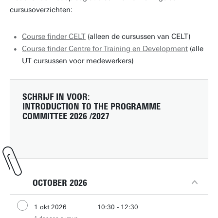
cursusoverzichten:
Course finder CELT
(alleen de cursussen van CELT)
Course finder Centre for Training en Development
(alle
UT cursussen voor medewerkers)
SCHRIJF IN VOOR:
INTRODUCTION TO THE PROGRAMME
COMMITTEE 2026 /2027
OCTOBER 2026
1 okt 2026
10:30 - 12:30