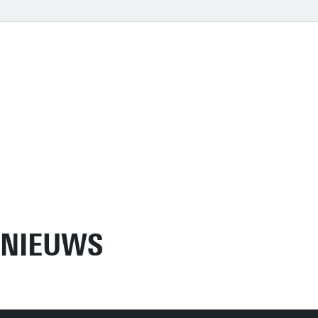
NIEUWS