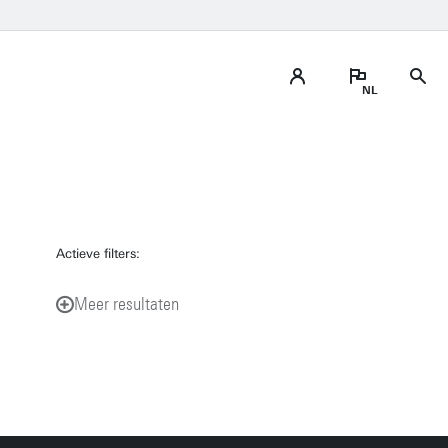
Actieve filters:
Meer resultaten