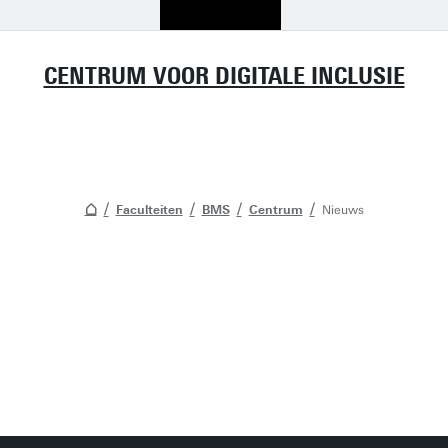
CENTRUM VOOR DIGITALE INCLUSIE
Faculteiten
BMS
Centrum
Nieuws