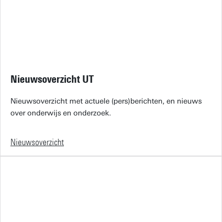
Nieuwsoverzicht UT
Nieuwsoverzicht met actuele (pers)berichten, en nieuws
over onderwijs en onderzoek.
Nieuwsoverzicht