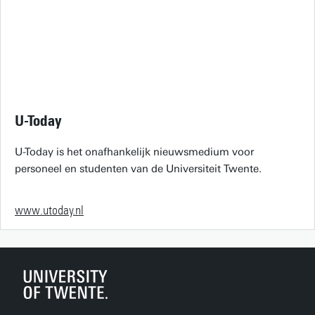
U-Today
U-Today is het onafhankelijk nieuwsmedium voor
personeel en studenten van de Universiteit Twente.
www.utoday.nl