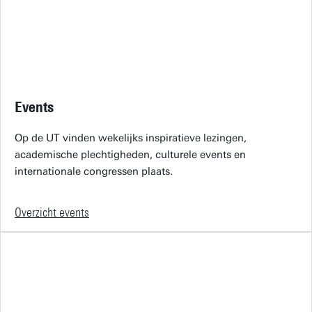
Events
Op de UT vinden wekelijks inspiratieve lezingen,
academische plechtigheden, culturele events en
internationale congressen plaats.
Overzicht events