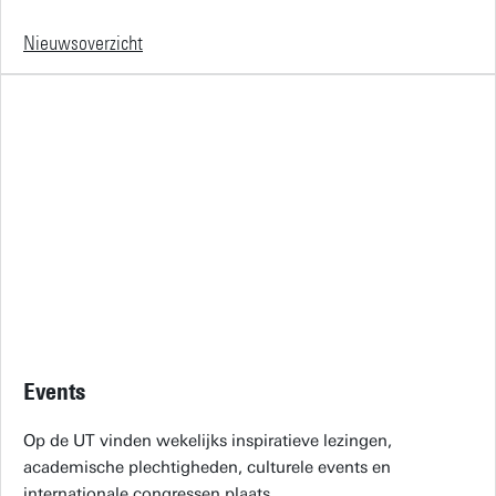
Nieuwsoverzicht
Events
Op de UT vinden wekelijks inspiratieve lezingen,
academische plechtigheden, culturele events en
internationale congressen plaats.