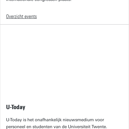
Overzicht events
U-Today
U-Today is het onafhankelijk nieuwsmedium voor
personeel en studenten van de Universiteit Twente.