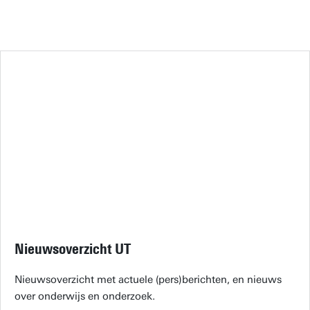
Nieuwsoverzicht UT
Nieuwsoverzicht met actuele (pers)berichten, en nieuws
over onderwijs en onderzoek.