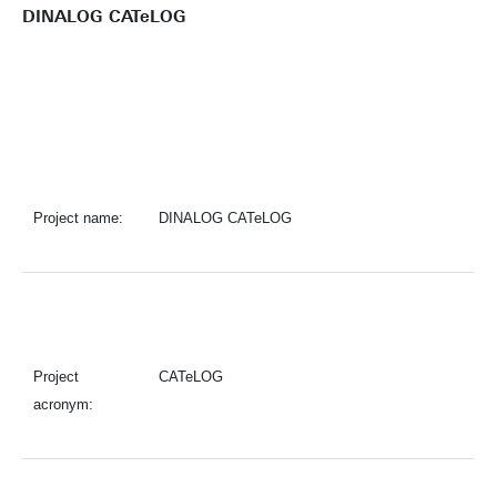
DINALOG CATeLOG
Project name:
DINALOG CATeLOG
Project
CATeLOG
acronym: