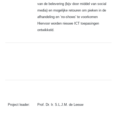
van de belevering (bijv door middel van social
media) en mogelijke retouren om pieken in de
afhandeling en ‘no-shows' te voorkomen
Hiervoor worden nieuwe ICT toepasingen
ontwikkeld.
Project leader:
Prof. Dr. Ir. S.L.J.M. de Leeuw