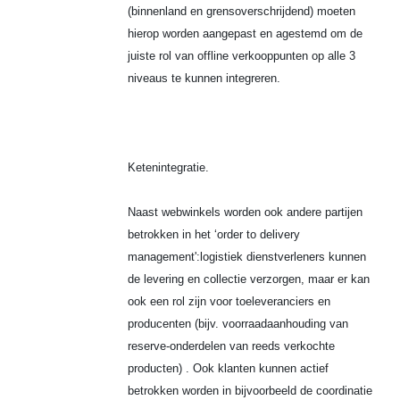
(binnenland en grensoverschrijdend) moeten
hierop worden aangepast en agestemd om de
juiste rol van offline verkooppunten op alle 3
niveaus te kunnen integreren.
Ketenintegratie.
Naast webwinkels worden ook andere partijen
betrokken in het ‘order to delivery
management':logistiek dienstverleners kunnen
de levering en collectie verzorgen, maar er kan
ook een rol zijn voor toeleveranciers en
producenten (bijv. voorraadaanhouding van
reserve-onderdelen van reeds verkochte
producten) . Ook klanten kunnen actief
betrokken worden in bijvoorbeeld de coordinatie