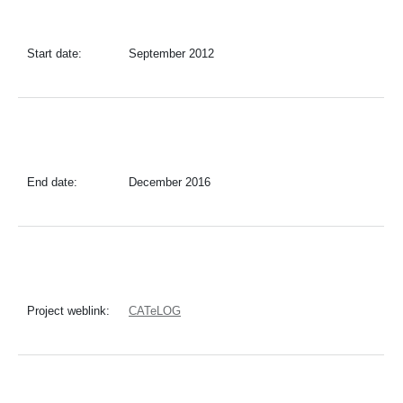
Start date:
September 2012
End date:
December 2016
Project weblink:
CATeLOG