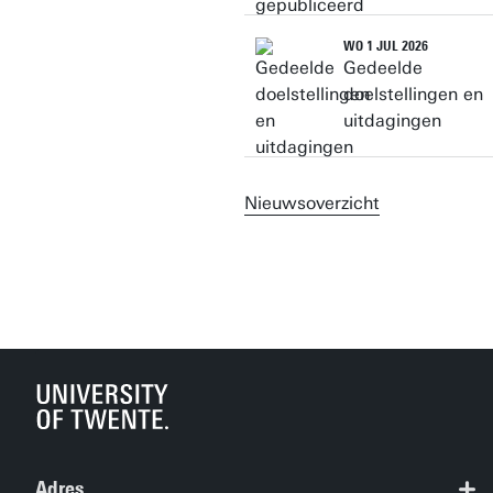
WO 1 JUL 2026
Gedeelde
doelstellingen en
uitdagingen
Nieuwsoverzicht
Adres