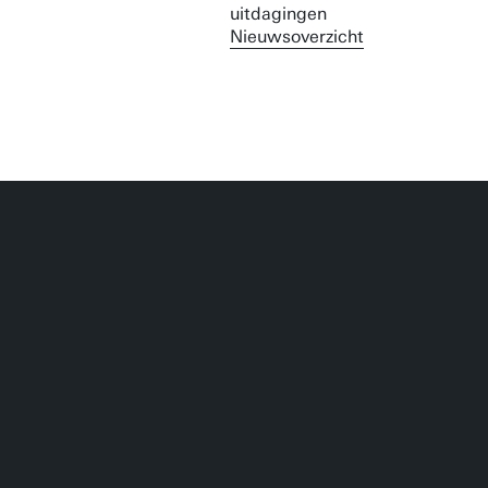
Nieuwsoverzicht