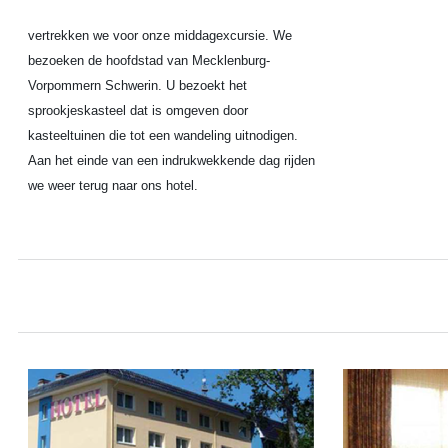
vertrekken we voor onze middagexcursie. We
bezoeken de hoofdstad van Mecklenburg-
Vorpommern Schwerin. U bezoekt het
sprookjeskasteel dat is omgeven door
kasteeltuinen die tot een wandeling uitnodigen.
Aan het einde van een indrukwekkende dag rijden
we weer terug naar ons hotel.