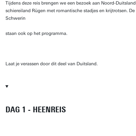
Tijdens deze reis brengen we een bezoek aan Noord-Duitslan
schiereiland Rügen met romantische stadjes en krijtrotsen. D
Schwerin
staan ook op het programma.
Laat je verassen door dit deel van Duitsland.
DAG 1 - HEENREIS