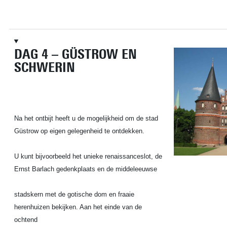
DAG 4 – GÜSTROW EN
SCHWERIN
Na het ontbijt heeft u de mogelijkheid om de stad
Güstrow op eigen gelegenheid te ontdekken.
U kunt bijvoorbeeld het unieke renaissanceslot, de
Ernst Barlach gedenkplaats en de middeleeuwse
stadskern met de gotische dom en fraaie
herenhuizen bekijken. Aan het einde van de
ochtend