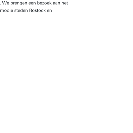
d. We brengen een bezoek aan het
e mooie steden Rostock en