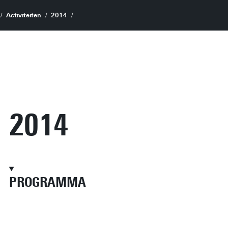
Activiteiten
2014
2014
PROGRAMMA