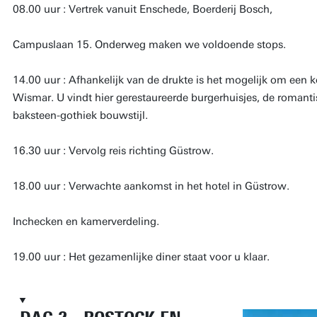
08.00 uur : Vertrek vanuit Enschede, Boerderij Bosch,
Campuslaan 15. Onderweg maken we voldoende stops.
14.00 uur : Afhankelijk van de drukte is het mogelijk om een 
Wismar. U vindt hier gerestaureerde burgerhuisjes, de romant
baksteen-gothiek bouwstijl.
16.30 uur : Vervolg reis richting Güstrow.
18.00 uur : Verwachte aankomst in het hotel in Güstrow.
Inchecken en kamerverdeling.
19.00 uur : Het gezamenlijke diner staat voor u klaar.