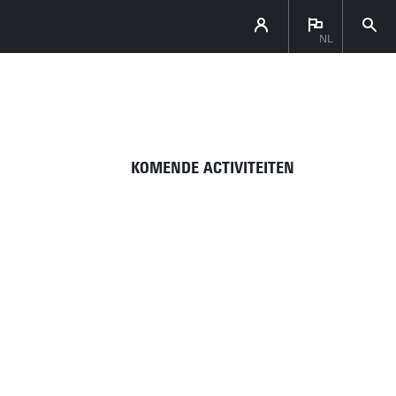
NL
DIRECT NAAR
KOMENDE ACTIVITEITEN