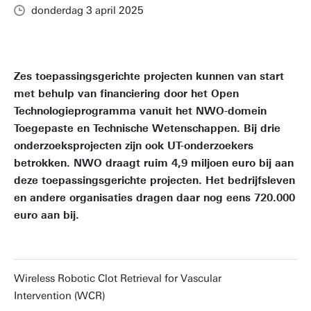
donderdag 3 april 2025
Zes toepassingsgerichte projecten kunnen van start
met behulp van financiering door het Open
Technologieprogramma vanuit het NWO-domein
Toegepaste en Technische Wetenschappen. Bij drie
onderzoeksprojecten zijn ook UT-onderzoekers
betrokken. NWO draagt ruim 4,9 miljoen euro bij aan
deze toepassingsgerichte projecten. Het bedrijfsleven
en andere organisaties dragen daar nog eens 720.000
euro aan bij.
Wireless Robotic Clot Retrieval for Vascular
Intervention (WCR)