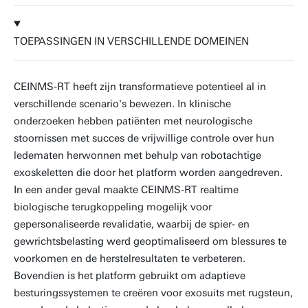
TOEPASSINGEN IN VERSCHILLENDE DOMEINEN
CEINMS-RT heeft zijn transformatieve potentieel al in
verschillende scenario's bewezen. In klinische
onderzoeken hebben patiënten met neurologische
stoornissen met succes de vrijwillige controle over hun
ledematen herwonnen met behulp van robotachtige
exoskeletten die door het platform worden aangedreven.
In een ander geval maakte CEINMS-RT realtime
biologische terugkoppeling mogelijk voor
gepersonaliseerde revalidatie, waarbij de spier- en
gewrichtsbelasting werd geoptimaliseerd om blessures te
voorkomen en de herstelresultaten te verbeteren.
Bovendien is het platform gebruikt om adaptieve
besturingssystemen te creëren voor exosuits met rugsteun,