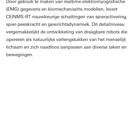
Door gebruik te maken van realtime elektromyografische
(EMG) gegevens en biomechanische modellen, levert
CEINMS-RT nauwkeurige schattingen van spieractivering,
spier-peeskracht en gewrichtsdynamiek. Dit detailniveau
vergemakkelijkt de ontwikkeling van draagbare robots die
opereren als natuurlijke verlengstukken van het menselijk
lichaam en zich naadloos aanpassen aan diverse taken en
bewegingen.