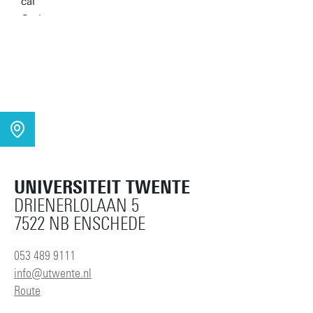
UNIVERSITEIT TWENTE
DRIENERLOLAAN 5
7522 NB ENSCHEDE
053 489 9111
info@utwente.nl
Route