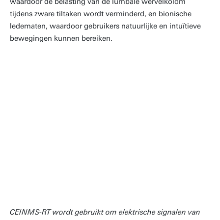
waardoor de belasting van de lumbale wervelkolom
tijdens zware tiltaken wordt verminderd, en bionische
ledematen, waardoor gebruikers natuurlijke en intuïtieve
bewegingen kunnen bereiken.
CEINMS-RT wordt gebruikt om elektrische signalen van