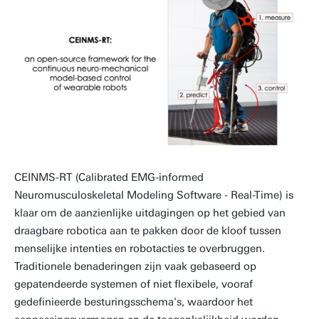
CEINMS-RT (Calibrated EMG-informed
Neuromusculoskeletal Modeling Software - Real-Time) is
klaar om de aanzienlijke uitdagingen op het gebied van
draagbare robotica aan te pakken door de kloof tussen
menselijke intenties en robotacties te overbruggen.
Traditionele benaderingen zijn vaak gebaseerd op
gepatendeerde systemen of niet flexibele, vooraf
gedefinieerde besturingsschema's, waardoor het