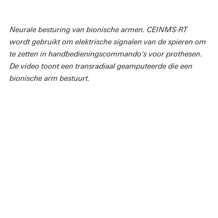
Neurale besturing van bionische armen. CEINMS-RT
wordt gebruikt om elektrische signalen van de spieren om
te zetten in handbedieningscommando's voor prothesen.
De video toont een transradiaal geamputeerde die een
bionische arm bestuurt.