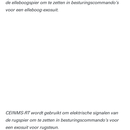
de elleboogspier om te zetten in besturingscommando's
voor een elleboog-exosuit.
CEINMS-RT wordt gebruikt om elektrische signalen van
de rugspier om te zetten in besturingscommando's voor
een exosuit voor rugsteun.