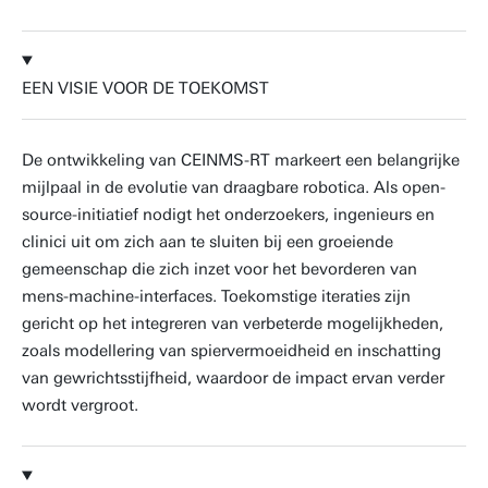
EEN VISIE VOOR DE TOEKOMST
De ontwikkeling van CEINMS-RT markeert een belangrijke
mijlpaal in de evolutie van draagbare robotica. Als open-
source-initiatief nodigt het onderzoekers, ingenieurs en
clinici uit om zich aan te sluiten bij een groeiende
gemeenschap die zich inzet voor het bevorderen van
mens-machine-interfaces. Toekomstige iteraties zijn
gericht op het integreren van verbeterde mogelijkheden,
zoals modellering van spiervermoeidheid en inschatting
van gewrichtsstijfheid, waardoor de impact ervan verder
wordt vergroot.