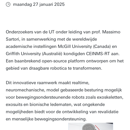
maandag 27 januari 2025
Onderzoekers van de UT onder leiding van prof. Massimo
Sartori, in samenwerking met de wereldwijde
academische instellingen McGill University (Canada) en
Griffith University (Australië) kondigden CEINMS-RT aan.
Een baanbrekend open-source platform ontworpen om het
gebied van draagbare robotica te transformeren.
Dit innovatieve raamwerk maakt realtime,
neuromechanische, model gebaseerde besturing mogelijk
voor bewegingsondersteunende robots zoals exoskeletten,
exosuits en bionische ledematen, wat ongekende
mogelijheden biedt voor de ontwikkeling van revalidatie
en menselijke bewegingsondersteuning.