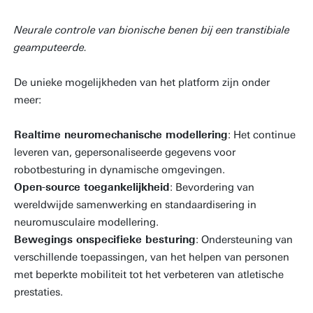
Neurale controle van bionische benen bij een transtibiale
geamputeerde.
De unieke mogelijkheden van het platform zijn onder
meer:
Realtime neuromechanische modellering
: Het continue
leveren van, gepersonaliseerde gegevens voor
robotbesturing in dynamische omgevingen.
Open-source toegankelijkheid
: Bevordering van
wereldwijde samenwerking en standaardisering in
neuromusculaire modellering.
Bewegings onspecifieke besturing
: Ondersteuning van
verschillende toepassingen, van het helpen van personen
met beperkte mobiliteit tot het verbeteren van atletische
prestaties.