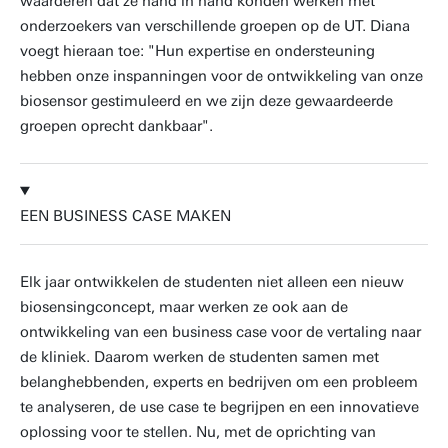
waarderen dat ze hand in hand konden werken met
onderzoekers van verschillende groepen op de UT. Diana
voegt hieraan toe: "Hun expertise en ondersteuning
hebben onze inspanningen voor de ontwikkeling van onze
biosensor gestimuleerd en we zijn deze gewaardeerde
groepen oprecht dankbaar".
EEN BUSINESS CASE MAKEN
Elk jaar ontwikkelen de studenten niet alleen een nieuw
biosensingconcept, maar werken ze ook aan de
ontwikkeling van een business case voor de vertaling naar
de kliniek. Daarom werken de studenten samen met
belanghebbenden, experts en bedrijven om een probleem
te analyseren, de use case te begrijpen en een innovatieve
oplossing voor te stellen. Nu, met de oprichting van