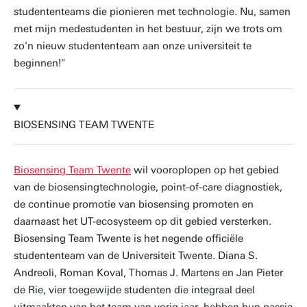
studententeams die pionieren met technologie. Nu, samen
met mijn medestudenten in het bestuur, zijn we trots om
zo'n nieuw studententeam aan onze universiteit te
beginnen!"
BIOSENSING TEAM TWENTE
Biosensing Team Twente
wil vooroplopen op het gebied
van de biosensingtechnologie, point-of-care diagnostiek,
de continue promotie van biosensing promoten en
daarnaast het UT-ecosysteem op dit gebied versterken.
Biosensing Team Twente is het negende officiële
studententeam van de Universiteit Twente. Diana S.
Andreoli, Roman Koval, Thomas J. Martens en Jan Pieter
de Rie, vier toegewijde studenten die integraal deel