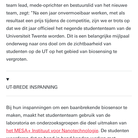
team lead, mede-oprichter en bestuurslid van het nieuwe
team, zegt: "Na een jaar onvermoeibaar werken, met als
resultaat een prijs tijdens de competitie, zijn we er trots op
dat we dit jaar officieel het negende studententeam van de
Universiteit Twente worden. Dit is een belangrijke mijlpaal
onderweg naar ons doel om de zichtbaarheid van
studenten op de UT op het gebied van biosensing te
vergroten.
UT-BREDE INSPANNING
Bij hun inspanningen om een baanbrekende biosensor te
maken, maakt het studententeam gebruik van de
laboratoria en onderzoeksgroepen die deel uitmaken van
het MESA+ Instituut voor Nanotechnologie
. De studenten