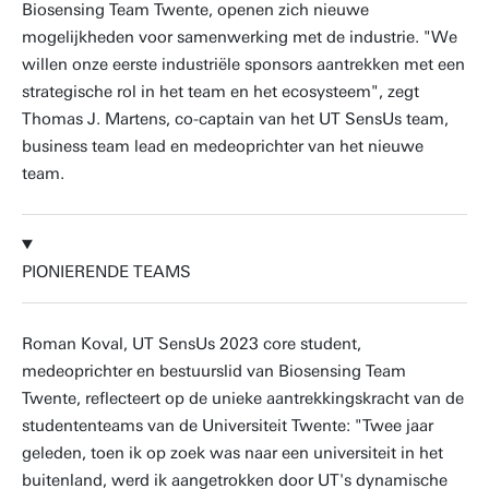
Biosensing Team Twente, openen zich nieuwe
mogelijkheden voor samenwerking met de industrie. "We
willen onze eerste industriële sponsors aantrekken met een
strategische rol in het team en het ecosysteem", zegt
Thomas J. Martens, co-captain van het UT SensUs team,
business team lead en medeoprichter van het nieuwe
team.
PIONIERENDE TEAMS
Roman Koval, UT SensUs 2023 core student,
medeoprichter en bestuurslid van Biosensing Team
Twente, reflecteert op de unieke aantrekkingskracht van de
studententeams van de Universiteit Twente: "Twee jaar
geleden, toen ik op zoek was naar een universiteit in het
buitenland, werd ik aangetrokken door UT's dynamische