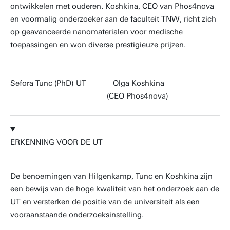
ontwikkelen met ouderen. Koshkina, CEO van Phos4nova
en voormalig onderzoeker aan de faculteit TNW, richt zich
op geavanceerde nanomaterialen voor medische
toepassingen en won diverse prestigieuze prijzen.
Sefora Tunc (PhD) UT Olga Koshkina
(CEO Phos4nova)
ERKENNING VOOR DE UT
De benoemingen van Hilgenkamp, Tunc en Koshkina zijn
een bewijs van de hoge kwaliteit van het onderzoek aan de
UT en versterken de positie van de universiteit als een
vooraanstaande onderzoeksinstelling.