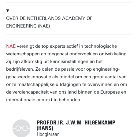
OVER DE NETHERLANDS ACADEMY OF
ENGINEERING (NAE)
NAE
verenigt de top experts actief in technologische
wetenschappen en toegepast onderzoek en ontwikkeling.
Zij zijn afkomstig uit kennisinstellingen en het
bedrijfsleven. Ze delen de passie voor op engineering-
gebaseerde innovatie als middel om een groot aantal van
onze maatschappelijke uitdagingen te overwinnen en om
de verdiencapaciteit van ons land binnen de Europese en
internationale context te behouden.
PROF.DR.IR. J.W.M. HILGENKAMP
(HANS)
Hoogleraar