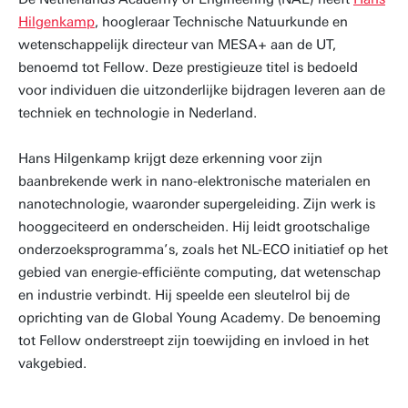
Hilgenkamp
, hoogleraar Technische Natuurkunde en
wetenschappelijk directeur van MESA+ aan de UT,
benoemd tot Fellow. Deze prestigieuze titel is bedoeld
voor individuen die uitzonderlijke bijdragen leveren aan de
techniek en technologie in Nederland.
Hans Hilgenkamp krijgt deze erkenning voor zijn
baanbrekende werk in nano-elektronische materialen en
nanotechnologie, waaronder supergeleiding. Zijn werk is
hooggeciteerd en onderscheiden. Hij leidt grootschalige
onderzoeksprogramma’s, zoals het NL-ECO initiatief op het
gebied van energie-efficiënte computing, dat wetenschap
en industrie verbindt. Hij speelde een sleutelrol bij de
oprichting van de Global Young Academy. De benoeming
tot Fellow onderstreept zijn toewijding en invloed in het
vakgebied.