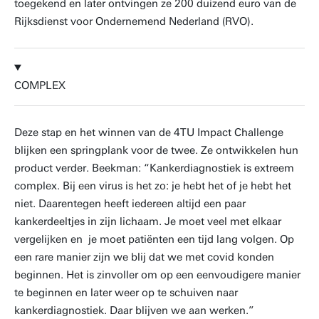
toegekend en later ontvingen ze 200 duizend euro van de
Rijksdienst voor Ondernemend Nederland (RVO).
COMPLEX
Deze stap en het winnen van de 4TU Impact Challenge
blijken een springplank voor de twee. Ze ontwikkelen hun
product verder. Beekman: “Kankerdiagnostiek is extreem
complex. Bij een virus is het zo: je hebt het of je hebt het
niet. Daarentegen heeft iedereen altijd een paar
kankerdeeltjes in zijn lichaam. Je moet veel met elkaar
vergelijken en je moet patiënten een tijd lang volgen. Op
een rare manier zijn we blij dat we met covid konden
beginnen. Het is zinvoller om op een eenvoudigere manier
te beginnen en later weer op te schuiven naar
kankerdiagnostiek. Daar blijven we aan werken.”