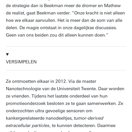
de strategie dan is Beekman meer de dromer en Mathew
de realist, gaat Beekman verder. “Onze kracht is niet alleen
hoe we elkaar aanvullen. Het is meer dan de som van alle
delen. De magie ontstaat in onze dagelijkse discussies.
Geen van ons beiden zou dit alleen kunnen doen.”
VERSIMPELEN
Ze ontmoetten elkaar in 2012. Via de master
Nanotechnologie van de Universiteit Twente. Daar worden
ze vrienden. Tijdens het laatste onderdeel van hun
promotieonderzoek besloten ze te gaan samenwerken. Ze
onderzochten ultra gevoelige sensoren om
kankergerelateerde nanodeeltjes,
tumor-derived
extracellular particles
, te kunnen detecteren. Daarmee