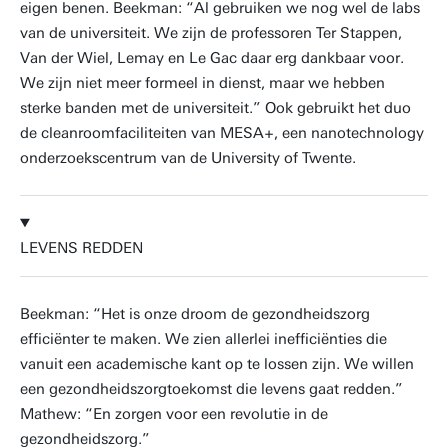
eigen benen. Beekman: “Al gebruiken we nog wel de labs
van de universiteit. We zijn de professoren Ter Stappen,
Van der Wiel, Lemay en Le Gac daar erg dankbaar voor.
We zijn niet meer formeel in dienst, maar we hebben
sterke banden met de universiteit.” Ook gebruikt het duo
de cleanroomfaciliteiten van MESA+, een nanotechnology
onderzoekscentrum van de University of Twente.
LEVENS REDDEN
Beekman: “Het is onze droom de gezondheidszorg
efficiënter te maken. We zien allerlei inefficiënties die
vanuit een academische kant op te lossen zijn. We willen
een gezondheidszorgtoekomst die levens gaat redden.”
Mathew: “En zorgen voor een revolutie in de
gezondheidszorg.”