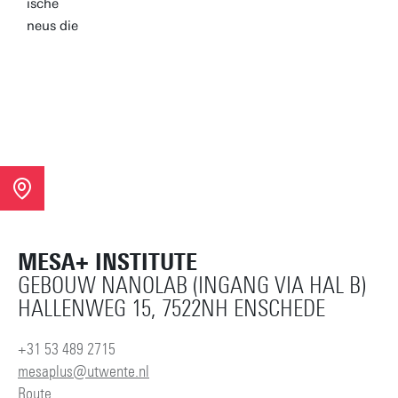
MESA+ INSTITUTE
GEBOUW NANOLAB (INGANG VIA HAL B)
HALLENWEG 15, 7522NH ENSCHEDE
+31 53 489 2715
mesaplus@utwente.nl
Route