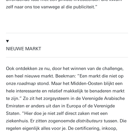
zelf naar ons toe vanwege al die publiciteit.”
NIEUWE MARKT
Ook ontdekken ze nu, door het winnen van de challenge,
een heel nieuwe markt. Beekman: “Een markt die niet op
onze
roadmap
stond. Maar het Midden-Oosten blijkt een
hele interessante en relatief makkelijk te benaderen markt
te zijn.” Zo zit het zorgsysteem in de Verenigde Arabische
Emiraten er anders uit dan in Europa of de Verenigde
Staten. “Hier doe je niet zelf direct zaken met een
ziekenhuis. Er zitten zogenoemde
distributeurs
tussen. Die
regelen eigenlijk alles voor je. De certificering, inkoop,