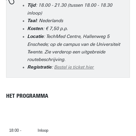
: 18.00 - 21.30 (tussen 18.00 - 18.30
Tijd
inloop)
: Nederlands
Taal
: € 7,50 p.p.
Kosten
: TechMed Centre, Hallenweg 5
Locatie
Enschede; op de campus van de Universiteit
Twente. Zie verderop een uitgebreide
routebeschrijving.
:
Bestel je ticket hier
Registratie
HET PROGRAMMA
18:00 -
Inloop