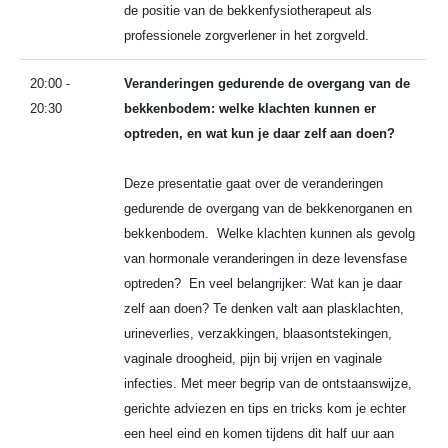
de positie van de bekkenfysiotherapeut als
professionele zorgverlener in het zorgveld.
20:00 -
Veranderingen gedurende de overgang van de
20:30
bekkenbodem: welke klachten kunnen er
optreden, en wat kun je daar zelf aan doen?
Deze presentatie gaat over de veranderingen
gedurende de overgang van de bekkenorganen en
bekkenbodem. Welke klachten kunnen als gevolg
van hormonale veranderingen in deze levensfase
optreden? En veel belangrijker: Wat kan je daar
zelf aan doen? Te denken valt aan plasklachten,
urineverlies, verzakkingen, blaasontstekingen,
vaginale droogheid, pijn bij vrijen en vaginale
infecties. Met meer begrip van de ontstaanswijze,
gerichte adviezen en tips en tricks kom je echter
een heel eind en komen tijdens dit half uur aan