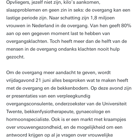
Opvliegers, jezelf niet zijn, kilo’s aankomen,
slaapproblemen en geen zin in seks: de overgang kan een
lastige periode zijn. Naar schatting zijn 1,8 miljoen
vrouwen in Nederland in de overgang. Van hen geeft 80%
aan op een gegeven moment last te hebben van
overgangsklachten. Toch heeft meer dan de helft van de
mensen in de overgang ondanks klachten nooit hulp
gezocht.
Om de overgang meer aandacht te geven, wordt
vrijdagavond 21 juni alles besproken wat te maken heeft
met de overgang en de bekkenbodem. Op deze avond zijn
er presentaties van een verpleegkundig
overgangsconsulente, onderzoekster van de Universiteit
Twente, bekkenfysiotherapeute, gynaecologe en
hormoonspecialiste. Ook is er een markt met kraampjes
over vrouwengezondheid, en de mogelijkheid om een
antwoord krijgen op al je vragen over vrouwelijke