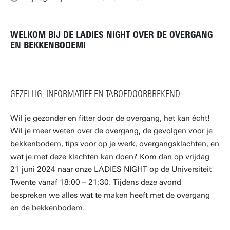
WELKOM BIJ DE LADIES NIGHT OVER DE OVERGANG
EN BEKKENBODEM!
GEZELLIG, INFORMATIEF EN TABOEDOORBREKEND
Wil je gezonder en fitter door de overgang, het kan écht!
Wil je meer weten over de overgang, de gevolgen voor je
bekkenbodem, tips voor op je werk, overgangsklachten, en
wat je met deze klachten kan doen? Kom dan op vrijdag
21 juni 2024 naar onze LADIES NIGHT op de Universiteit
Twente vanaf 18:00 – 21:30. Tijdens deze avond
bespreken we alles wat te maken heeft met de overgang
en de bekkenbodem.