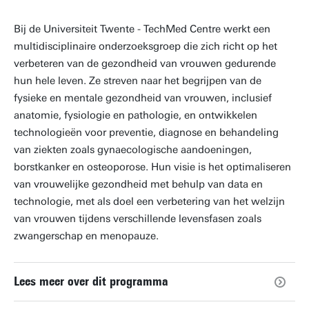
Bij de Universiteit Twente - TechMed Centre werkt een
multidisciplinaire onderzoeksgroep die zich richt op het
verbeteren van de gezondheid van vrouwen gedurende
hun hele leven. Ze streven naar het begrijpen van de
fysieke en mentale gezondheid van vrouwen, inclusief
anatomie, fysiologie en pathologie, en ontwikkelen
technologieën voor preventie, diagnose en behandeling
van ziekten zoals gynaecologische aandoeningen,
borstkanker en osteoporose. Hun visie is het optimaliseren
van vrouwelijke gezondheid met behulp van data en
technologie, met als doel een verbetering van het welzijn
van vrouwen tijdens verschillende levensfasen zoals
zwangerschap en menopauze.
Lees meer over dit programma