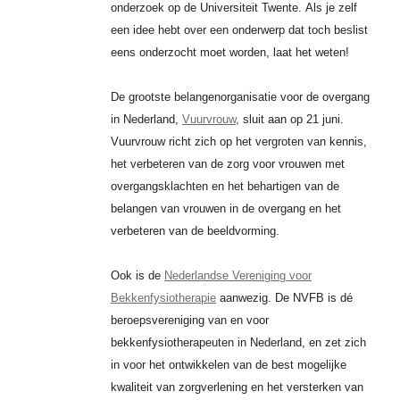
onderzoek op de Universiteit Twente. Als je zelf
een idee hebt over een onderwerp dat toch beslist
eens onderzocht moet worden, laat het weten!
De grootste belangenorganisatie voor de overgang
in Nederland,
Vuurvrouw
, sluit aan op 21 juni.
Vuurvrouw richt zich op het vergroten van kennis,
het verbeteren van de zorg voor vrouwen met
overgangsklachten en het behartigen van de
belangen van vrouwen in de overgang en het
verbeteren van de beeldvorming.
Ook is de
Nederlandse Vereniging voor
Bekkenfysiotherapie
aanwezig. De NVFB is dé
beroepsvereniging van en voor
bekkenfysiotherapeuten in Nederland, en zet zich
in voor het ontwikkelen van de best mogelijke
kwaliteit van zorgverlening en het versterken van