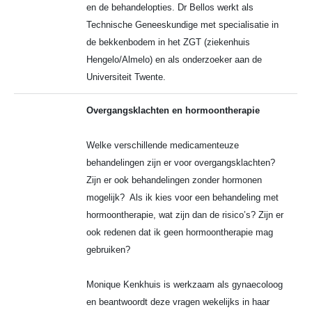
en de behandelopties. Dr Bellos werkt als
Technische Geneeskundige met specialisatie in
de bekkenbodem in het ZGT (ziekenhuis
Hengelo/Almelo) en als onderzoeker aan de
Universiteit Twente.
Overgangsklachten en hormoontherapie
Welke verschillende medicamenteuze
behandelingen zijn er voor overgangsklachten?
Zijn er ook behandelingen zonder hormonen
mogelijk? Als ik kies voor een behandeling met
hormoontherapie, wat zijn dan de risico’s? Zijn er
ook redenen dat ik geen hormoontherapie mag
gebruiken?
Monique Kenkhuis is werkzaam als gynaecoloog
en beantwoordt deze vragen wekelijks in haar