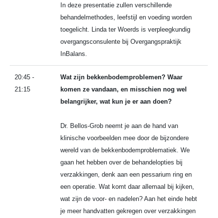
In deze presentatie zullen verschillende
behandelmethodes, leefstijl en voeding worden
toegelicht. Linda ter Woerds is verpleegkundig
overgangsconsulente bij Overgangspraktijk
InBalans.
20:45 -
Wat zijn bekkenbodemproblemen? Waar
21:15
komen ze vandaan, en misschien nog wel
belangrijker, wat kun je er aan doen?
Dr. Bellos-Grob neemt je aan de hand van
klinische voorbeelden mee door de bijzondere
wereld van de bekkenbodemproblematiek. We
gaan het hebben over de behandelopties bij
verzakkingen, denk aan een pessarium ring en
een operatie. Wat komt daar allemaal bij kijken,
wat zijn de voor- en nadelen? Aan het einde hebt
je meer handvatten gekregen over verzakkingen