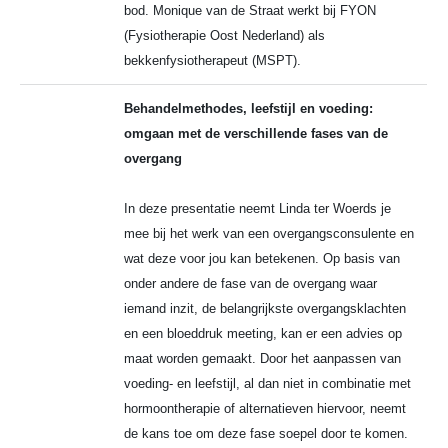
bod. Monique van de Straat werkt bij FYON
(Fysiotherapie Oost Nederland) als
bekkenfysiotherapeut (MSPT).
Behandelmethodes, leefstijl en voeding:
omgaan met de verschillende fases van de
overgang
In deze presentatie neemt Linda ter Woerds je
mee bij het werk van een overgangsconsulente en
wat deze voor jou kan betekenen. Op basis van
onder andere de fase van de overgang waar
iemand inzit, de belangrijkste overgangsklachten
en een bloeddruk meeting, kan er een advies op
maat worden gemaakt. Door het aanpassen van
voeding- en leefstijl, al dan niet in combinatie met
hormoontherapie of alternatieven hiervoor, neemt
de kans toe om deze fase soepel door te komen.