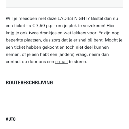
Wil je meedoen met deze LADIES NIGHT? Bestel dan nu
een ticket - a € 7,50 p.p.- om je plek te verzekeren! Hier
krijg je ook twee drankjes en wat lekkers voor. Er zijn nog
beperkte plaatsen, dus zorg dat je er snel bij bent. Mocht je
een ticket hebben gekocht en toch niet deel kunnen
nemen, of je een hebt een (andere) vraag, neem dan
contact op door ons een
e-mail
te sturen.
ROUTEBESCHRIJVING
AUTO