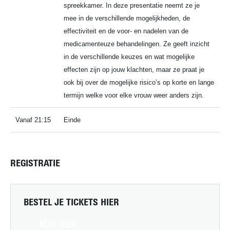
spreekkamer. In deze presentatie neemt ze je
mee in de verschillende mogelijkheden, de
effectiviteit en de voor- en nadelen van de
medicamenteuze behandelingen. Ze geeft inzicht
in de verschillende keuzes en wat mogelijke
effecten zijn op jouw klachten, maar ze praat je
ook bij over de mogelijke risico’s op korte en lange
termijn welke voor elke vrouw weer anders zijn.
Vanaf 21:15
Einde
REGISTRATIE
BESTEL JE TICKETS HIER
KLIK HIER