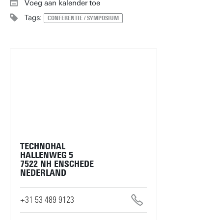
Voeg aan kalender toe
Tags:
CONFERENTIE / SYMPOSIUM
TECHNOHAL
HALLENWEG 5
7522 NH ENSCHEDE
NEDERLAND
+31 53 489 9123