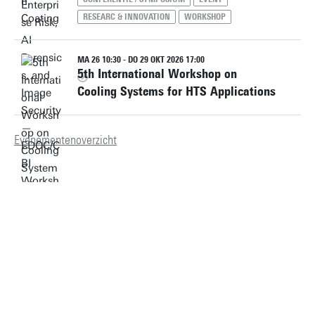
RESEARC & INNOVATION
WORKSHOP
MA 26 10:30 - DO 29 OKT 2026 17:00
5th International Workshop on
Cooling Systems for HTS Applications
Evenementenoverzicht