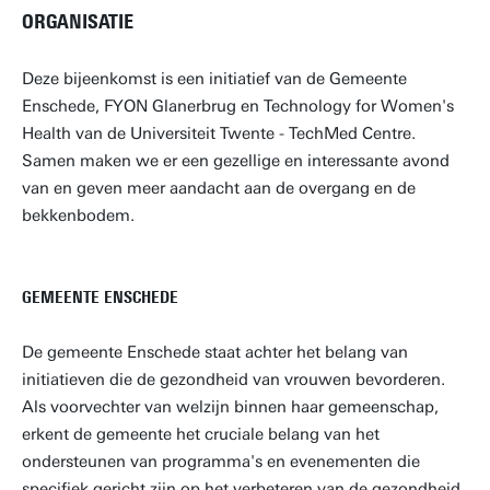
ORGANISATIE
Deze bijeenkomst is een initiatief van de Gemeente
Enschede, FYON Glanerbrug en Technology for Women's
Health van de Universiteit Twente - TechMed Centre.
Samen maken we er een gezellige en interessante avond
van en geven meer aandacht aan de overgang en de
bekkenbodem.
GEMEENTE ENSCHEDE
De gemeente Enschede staat achter het belang van
initiatieven die de gezondheid van vrouwen bevorderen.
Als voorvechter van welzijn binnen haar gemeenschap,
erkent de gemeente het cruciale belang van het
ondersteunen van programma's en evenementen die
specifiek gericht zijn op het verbeteren van de gezondheid