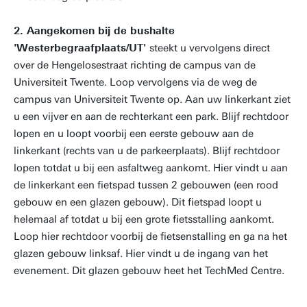
2. Aangekomen bij de bushalte
'Westerbegraafplaats/UT'
steekt u vervolgens direct
over de Hengelosestraat richting de campus van de
Universiteit Twente. Loop vervolgens via de weg de
campus van Universiteit Twente op. Aan uw linkerkant ziet
u een vijver en aan de rechterkant een park. Blijf rechtdoor
lopen en u loopt voorbij een eerste gebouw aan de
linkerkant (rechts van u de parkeerplaats). Blijf rechtdoor
lopen totdat u bij een asfaltweg aankomt. Hier vindt u aan
de linkerkant een fietspad tussen 2 gebouwen (een rood
gebouw en een glazen gebouw). Dit fietspad loopt u
helemaal af totdat u bij een grote fietsstalling aankomt.
Loop hier rechtdoor voorbij de fietsenstalling en ga na het
glazen gebouw linksaf. Hier vindt u de ingang van het
evenement. Dit glazen gebouw heet het TechMed Centre.