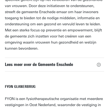
van vrouwen. Door deze initiatieven te ondersteunen,
streeft de gemeente Enschede ernaar om haar inwoners
toegang te bieden tot de nodige middelen, informatie en
ondersteuning om een gezond en vervuld leven te leiden.
Met een sterke focus op preventie en empowerment, blijft
de gemeente zich inzetten voor het creëren van een
omgeving waarin vrouwen hun gezondheid en welzijn
kunnen bevorderen.
Lees meer over de Gemeente Enschede
FYON GLANERBRUG
FYON is een fysiotherapeutische organisatie met meerdere
vestigingen in Oost Nederland, waaronder de vestiging in