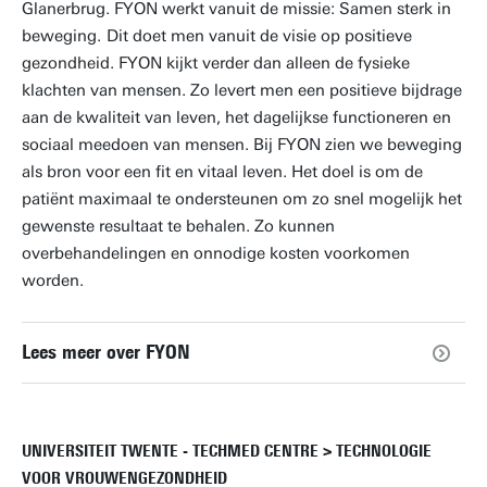
Glanerbrug. FYON werkt vanuit de missie: Samen sterk in
beweging.
Dit doet men vanuit de visie op positieve
gezondheid. FYON kijkt verder dan alleen de fysieke
klachten van mensen. Zo levert men een positieve bijdrage
aan de kwaliteit van leven, het dagelijkse functioneren en
sociaal meedoen van mensen. Bij FYON zien we beweging
als bron voor een fit en vitaal leven. Het doel is om de
patiënt maximaal te ondersteunen om zo snel mogelijk het
gewenste resultaat te behalen. Zo kunnen
overbehandelingen en onnodige kosten voorkomen
worden.
Lees meer over FYON
UNIVERSITEIT TWENTE - TECHMED CENTRE > TECHNOLOGIE
VOOR VROUWENGEZONDHEID