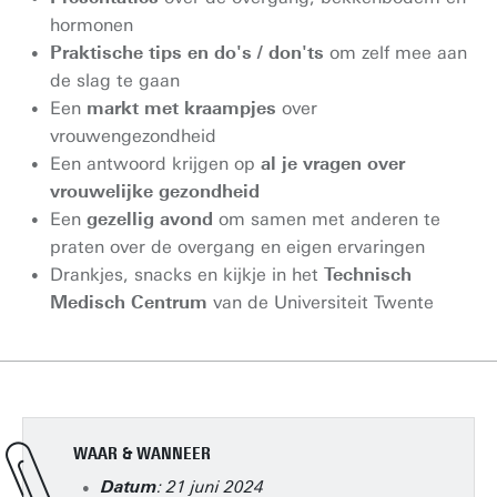
hormonen
Praktische tips en do's / don'ts
om zelf mee aan
de slag te gaan
Een
markt met kraampjes
over
vrouwengezondheid
Een antwoord krijgen op
al je vragen over
vrouwelijke gezondheid
Een
gezellig avond
om samen met anderen te
praten over de overgang en eigen ervaringen
Drankjes, snacks en kijkje in het
Technisch
Medisch Centrum
van de Universiteit Twente
WAAR & WANNEER
: 21 juni 2024
Datum