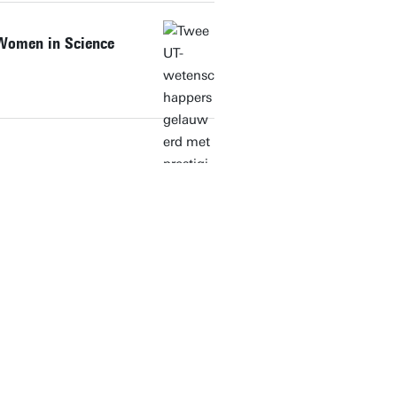
 Women in Science