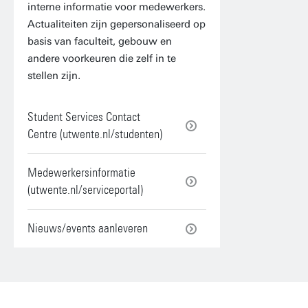
interne informatie voor medewerkers.
Actualiteiten zijn gepersonaliseerd op
basis van faculteit, gebouw en
andere voorkeuren die zelf in te
stellen zijn.
Student Services Contact
Centre (utwente.nl/studenten)
Medewerkersinformatie
(utwente.nl/serviceportal)
Nieuws/events aanleveren