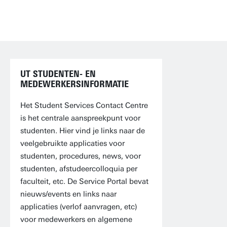
UT STUDENTEN- EN
MEDEWERKERSINFORMATIE
Het Student Services Contact Centre
is het centrale aanspreekpunt voor
studenten. Hier vind je links naar de
veelgebruikte applicaties voor
studenten, procedures, news, voor
studenten, afstudeercolloquia per
faculteit, etc. De Service Portal bevat
nieuws/events en links naar
applicaties (verlof aanvragen, etc)
voor medewerkers en algemene