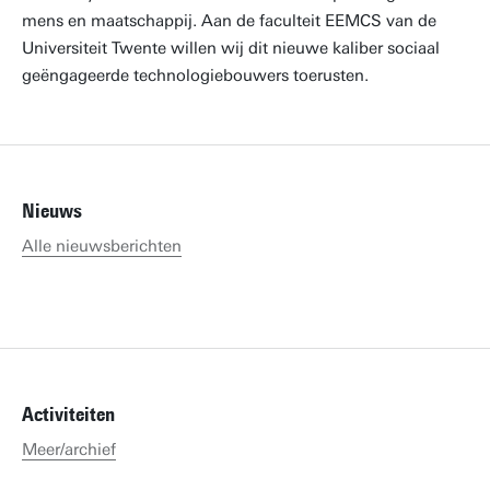
mens en maatschappij. Aan de faculteit EEMCS van de
Universiteit Twente willen wij dit nieuwe kaliber sociaal
geëngageerde technologiebouwers toerusten.
Nieuws
Alle nieuwsberichten
Activiteiten
Meer/archief