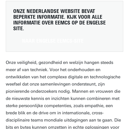
ONZE NEDERLANDSE WEBSITE BEVAT
BEPERKTE INFORMATIE. KIJK VOOR ALLE
INFORMATIE OVER EEMCS OP DE ENGELSE
SITE.
NAAR ENGELSE EEMCS-SITE
Onze veiligheid, gezondheid en welzijn hangen steeds
meer af van techniek. Voor het onderhouden en
ontwikkelen van het complexe digitale en technologische
weefsel dat onze samenlevingen ondersteunt, zijn
pionierende onderzoekers nodig. Mannen en vrouwen die
de nieuwste kennis en inzichten kunnen combineren met
sterke persoonlijke competenties, zoals empathie, een
brede blik en de drive om in internationale, cross-
disciplinaire teams mondiale uitdagingen aan te gaan. Die
bits en bytes kunnen omzetten in echte oplossingen voor