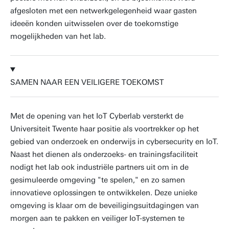
afgesloten met een netwerkgelegenheid waar gasten
ideeën konden uitwisselen over de toekomstige
mogelijkheden van het lab.
SAMEN NAAR EEN VEILIGERE TOEKOMST
Met de opening van het IoT Cyberlab versterkt de
Universiteit Twente haar positie als voortrekker op het
gebied van onderzoek en onderwijs in cybersecurity en IoT.
Naast het dienen als onderzoeks- en trainingsfaciliteit
nodigt het lab ook industriële partners uit om in de
gesimuleerde omgeving "te spelen," en zo samen
innovatieve oplossingen te ontwikkelen. Deze unieke
omgeving is klaar om de beveiligingsuitdagingen van
morgen aan te pakken en veiliger IoT-systemen te