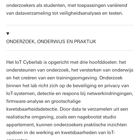
onderzoekers als studenten, met toepassingen variërend
van dataverzameling tot veiligheidsanalyses en testen.
ONDERZOEK, ONDERWIJS EN PRAKTIJK
Het IoT Cyberlab is opgericht met drie hoofddoelen: het
ondersteunen van onderzoek, het versterken van onderwijs
en het creëren van een trainingsomgeving. Onderzoek
binnen het lab richt zich op de beveiliging en privacy van
IoT-systemen, detectie en respons bij netwerkindringingen,
firmware-analyse en grootschalige
kwetsbaarheidsdetectie. Door data te verzamelen uit een
realistische omgeving, zoals een nagebootst studio
appartement, kunnen onderzoekers praktische inzichten
opdoen in de werking en kwetsbaarheden van IoT-