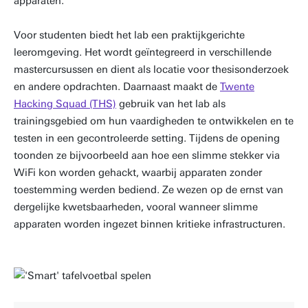
apparaten.
Voor studenten biedt het lab een praktijkgerichte
leeromgeving. Het wordt geïntegreerd in verschillende
mastercursussen en dient als locatie voor thesisonderzoek
en andere opdrachten. Daarnaast maakt de
Twente
Hacking Squad (THS)
gebruik van het lab als
trainingsgebied om hun vaardigheden te ontwikkelen en te
testen in een gecontroleerde setting. Tijdens de opening
toonden ze bijvoorbeeld aan hoe een slimme stekker via
WiFi kon worden gehackt, waarbij apparaten zonder
toestemming werden bediend. Ze wezen op de ernst van
dergelijke kwetsbaarheden, vooral wanneer slimme
apparaten worden ingezet binnen kritieke infrastructuren.