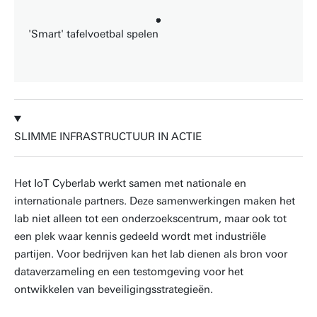
'Smart' tafelvoetbal spelen
SLIMME INFRASTRUCTUUR IN ACTIE
Het IoT Cyberlab werkt samen met nationale en
internationale partners. Deze samenwerkingen maken het
lab niet alleen tot een onderzoekscentrum, maar ook tot
een plek waar kennis gedeeld wordt met industriële
partijen. Voor bedrijven kan het lab dienen als bron voor
dataverzameling en een testomgeving voor het
ontwikkelen van beveiligingsstrategieën.