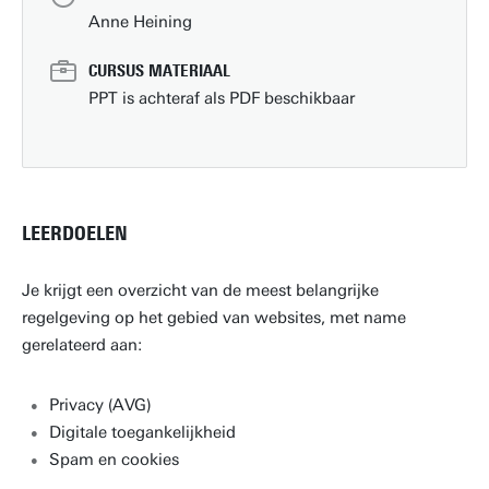
Anne Heining
CURSUS MATERIAAL
PPT is achteraf als PDF beschikbaar
LEERDOELEN
Je krijgt een overzicht van de meest belangrijke
regelgeving op het gebied van websites, met name
gerelateerd aan:
Privacy (AVG)
Digitale toegankelijkheid
Spam en cookies