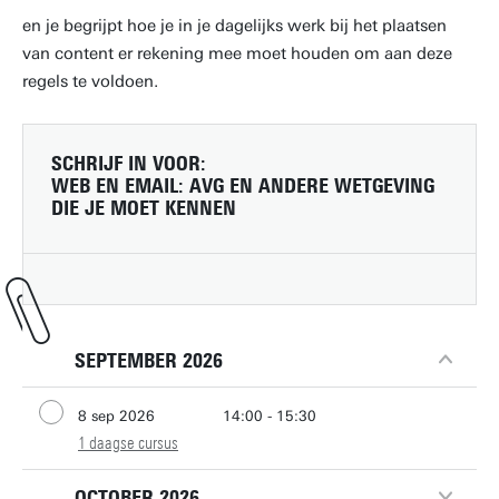
en je begrijpt hoe je in je dagelijks werk bij het plaatsen
van content er rekening mee moet houden om aan deze
regels te voldoen.
SCHRIJF IN VOOR:
WEB EN EMAIL: AVG EN ANDERE WETGEVING
DIE JE MOET KENNEN
SEPTEMBER 2026
8 sep 2026
14:00 - 15:30
1 daagse cursus
OCTOBER 2026