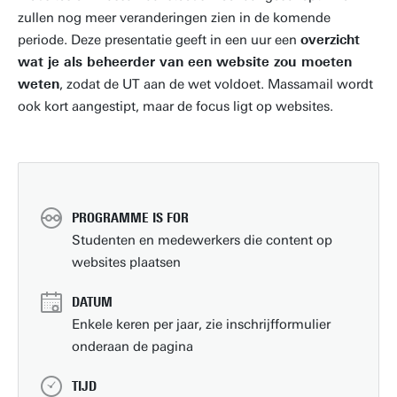
zullen nog meer veranderingen zien in de komende
periode. Deze presentatie geeft in een uur een
overzicht
wat je als beheerder van een website zou moeten
weten
, zodat de UT aan de wet voldoet. Massamail wordt
ook kort aangestipt, maar de focus ligt op websites.
PROGRAMME IS FOR
Studenten en medewerkers die content op
websites plaatsen
DATUM
Enkele keren per jaar, zie inschrijfformulier
onderaan de pagina
TIJD