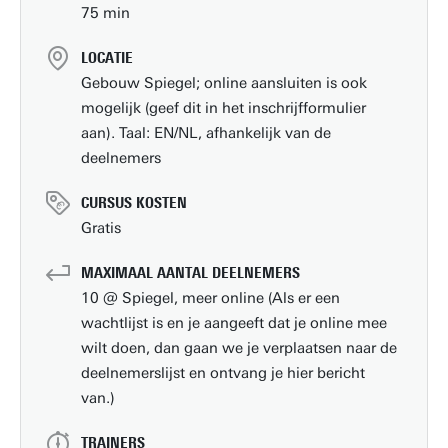
75 min
LOCATIE
Gebouw Spiegel; online aansluiten is ook
mogelijk (geef dit in het inschrijfformulier
aan). Taal: EN/NL, afhankelijk van de
deelnemers
CURSUS KOSTEN
Gratis
MAXIMAAL AANTAL DEELNEMERS
10 @ Spiegel, meer online (Als er een
wachtlijst is en je aangeeft dat je online mee
wilt doen, dan gaan we je verplaatsen naar de
deelnemerslijst en ontvang je hier bericht
van.)
TRAINERS