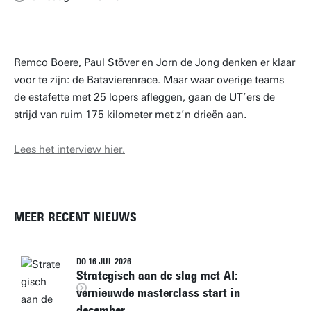
Remco Boere, Paul Stöver en Jorn de Jong denken er klaar
voor te zijn: de Batavierenrace. Maar waar overige teams
de estafette met 25 lopers afleggen, gaan de UT’ers de
strijd van ruim 175 kilometer met z’n drieën aan.
Lees het interview hier.
MEER RECENT NIEUWS
DO 16 JUL 2026
Strategisch aan de slag met AI:
vernieuwde masterclass start in
december