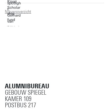
Nieuwsoverzicht
ALUMNIBUREAU
GEBOUW SPIEGEL
KAMER 109
POSTBUS 217