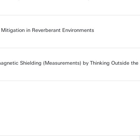
 Mitigation in Reverberant Environments
magnetic Shielding (Measurements) by Thinking Outside the