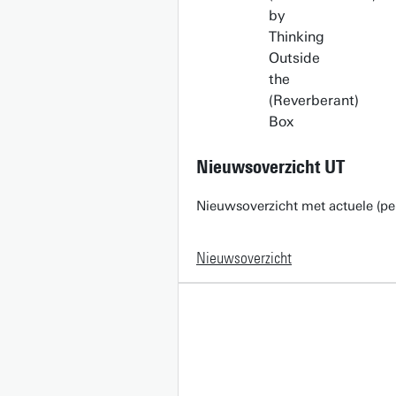
Nieuwsoverzicht UT
Nieuwsoverzicht met actuele (pe
Nieuwsoverzicht