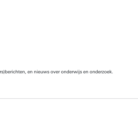
rs)berichten, en nieuws over onderwijs en onderzoek.