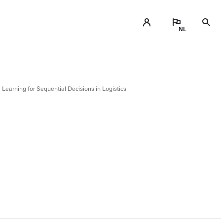
earning for Sequential Decisions in Logistics