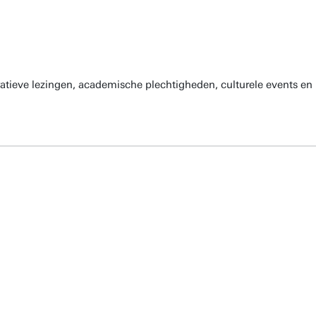
atieve lezingen, academische plechtigheden, culturele events en 