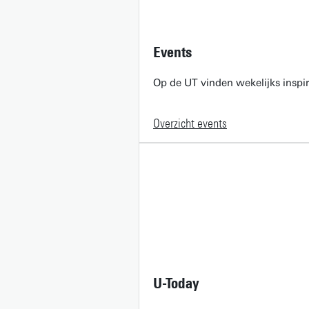
Events
Op de UT vinden wekelijks inspir
Overzicht events
U-Today