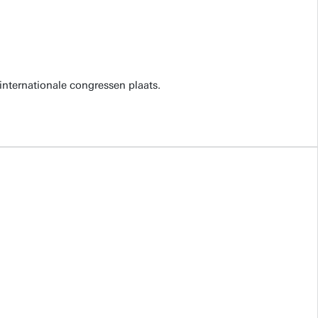
internationale congressen plaats.