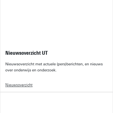
Nieuwsoverzicht UT
Nieuwsoverzicht met actuele (pers)berichten, en nieuws
over onderwijs en onderzoek.
Nieuwsoverzicht