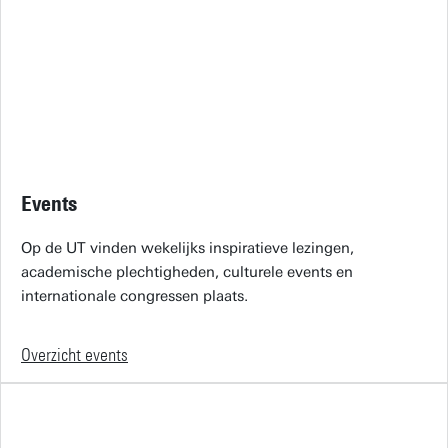
Events
Op de UT vinden wekelijks inspiratieve lezingen,
academische plechtigheden, culturele events en
internationale congressen plaats.
Overzicht events