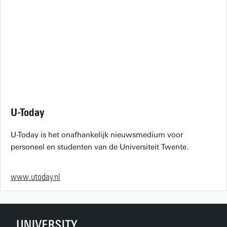
U-Today
U-Today is het onafhankelijk nieuwsmedium voor
personeel en studenten van de Universiteit Twente.
www.utoday.nl