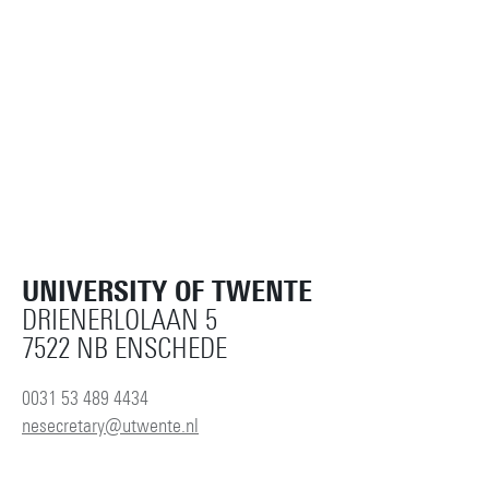
UNIVERSITY OF TWENTE
DRIENERLOLAAN 5
7522 NB ENSCHEDE
0031 53 489 4434
nesecretary@utwente.nl