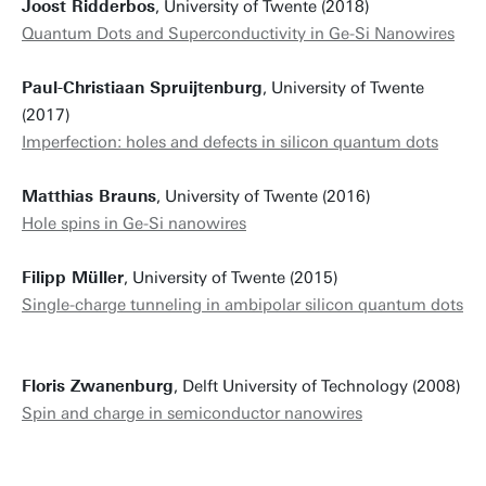
Joost Ridderbos
, University of Twente (2018)
Quantum Dots and Superconductivity in Ge-Si Nanowires
Paul-Christiaan Spruijtenburg
, University of Twente
(2017)
Imperfection: holes and defects in silicon quantum dots
Matthias Brauns
, University of Twente (2016)
Hole spins in Ge-Si nanowires
Filipp Müller
, University of Twente (2015)
Single-charge tunneling in ambipolar silicon quantum dots
Floris Zwanenburg
, Delft University of Technology (2008)
Spin and charge in semiconductor nanowires